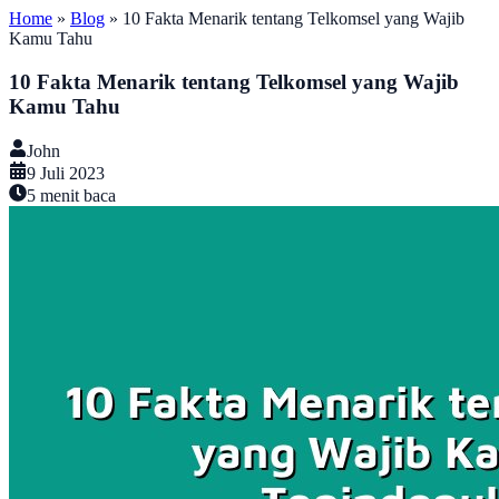
Home
»
Blog
»
10 Fakta Menarik tentang Telkomsel yang Wajib
Kamu Tahu
10 Fakta Menarik tentang Telkomsel yang Wajib
Kamu Tahu
John
9 Juli 2023
5
menit baca