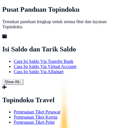
Pusat Panduan Topindoku
Temukan panduan lengkap untuk semua fitur dan layanan
Topindoku.
Isi Saldo dan Tarik Saldo
Cara Isi Saldo Via Transfer Bank
Cara Isi Saldo Via Virtual Account
Cara Isi Saldo Via Alfamart
Show All
↓
Topindoku Travel
Pemesanan Tiket Pesawat
Pemesanan Tiket Kereta
Pemesanan Tiket Pelni