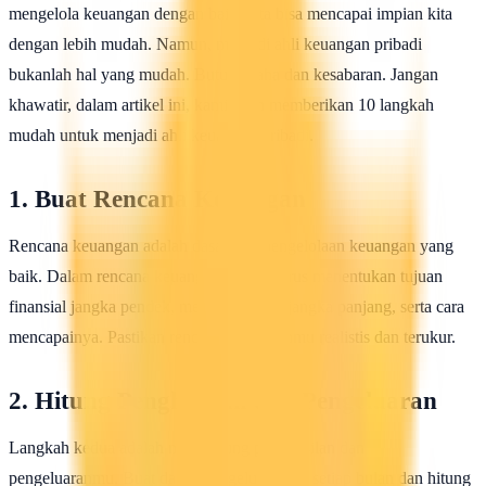
mengelola keuangan dengan baik, kita bisa mencapai impian kita
dengan lebih mudah. Namun, menjadi ahli keuangan pribadi
bukanlah hal yang mudah. Butuh usaha dan kesabaran. Jangan
khawatir, dalam artikel ini, kami akan memberikan 10 langkah
mudah untuk menjadi ahli keuangan pribadi.
1. Buat Rencana Keuangan
Rencana keuangan adalah dasar dari pengelolaan keuangan yang
baik. Dalam rencana keuangan, kamu harus menentukan tujuan
finansial jangka pendek, menengah, dan jangka panjang, serta cara
mencapainya. Pastikan rencana keuanganmu realistis dan terukur.
2. Hitung Penghasilan dan Pengeluaran
Langkah kedua adalah menghitung penghasilan dan
pengeluaranmu. Buat daftar pengeluaranmu setiap bulan dan hitung