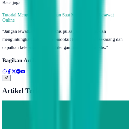
Baca juga
Tutorial Menghindari Kesalahan Saat Membeli Tiket Pesawat
Online
“Jangan lewatkan peluang bisnis pulsa yang menarik dan
menguntungkan hanya di Topindoku! Bergabunglah sekarang dan
dapatkan kelebihan maksimal dengan mudah dan praktis.”
Bagikan Artikel
Artikel Terkait