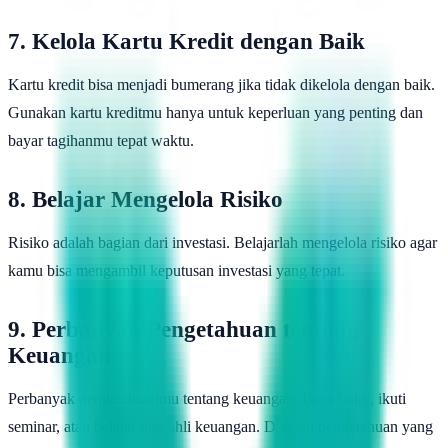
7. Kelola Kartu Kredit dengan Baik
Kartu kredit bisa menjadi bumerang jika tidak dikelola dengan baik.
Gunakan kartu kreditmu hanya untuk keperluan yang penting dan
bayar tagihanmu tepat waktu.
8. Belajar Mengelola Risiko
Risiko adalah bagian dari investasi. Belajarlah mengelola risiko agar
kamu bisa mengambil keputusan investasi yang tepat.
9. Perbanyak Pengetahuan tentang
Keuangan
Perbanyak pengetahuanmu tentang keuangan. Baca buku, ikuti
seminar, atau belajar dari ahli keuangan. Dengan pengetahuan yang