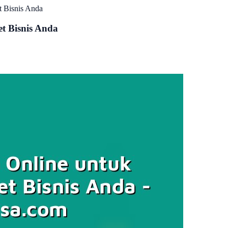
t Bisnis Anda
t Bisnis Anda