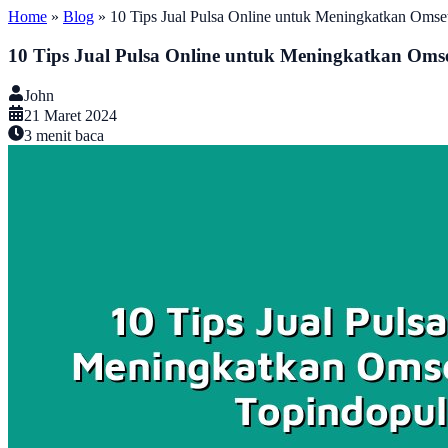
Home
»
Blog
»
10 Tips Jual Pulsa Online untuk Meningkatkan Omse
10 Tips Jual Pulsa Online untuk Meningkatkan Omse
John
21 Maret 2024
3
menit baca