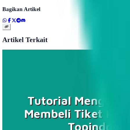
Bagikan Artikel
Artikel Terkait