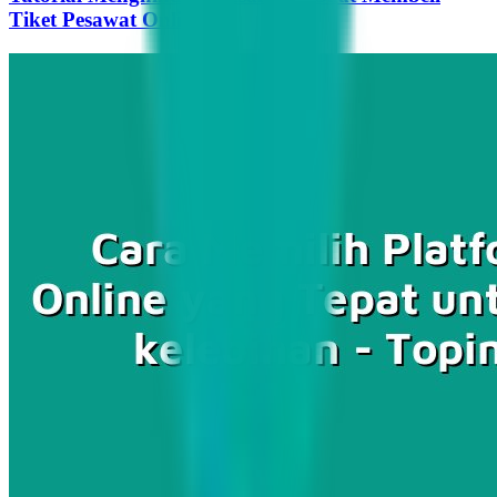
Tiket Pesawat Online