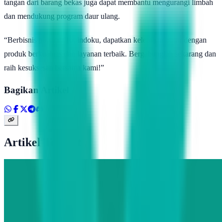
tangan dari barang bekas juga dapat membantu mengurangi limbah
dan mendukung program daur ulang.
“Berbisnis pulsa di Topindoku, dapatkan kelebihan besar dengan
produk berkualitas dan layanan terbaik. Bergabunglah sekarang dan
raih kesuksesan bersama kami!”
Bagikan Artikel
Artikel Terkait