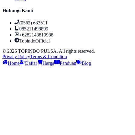
Hubungi Kami
(0562) 633511
085211498899
+6282148819988
TopindoOfficial
©
2026
TOPINDO PULSA. All rights reserved.
Privacy Policy
Terms & Condition
Home
Daftar
Harga
Panduan
Blog