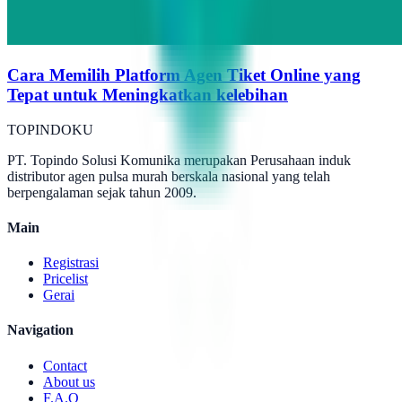
Cara Memilih Platform Agen Tiket Online yang
Tepat untuk Meningkatkan kelebihan
TOPINDOKU
PT. Topindo Solusi Komunika merupakan Perusahaan induk
distributor agen pulsa murah berskala nasional yang telah
berpengalaman sejak tahun 2009.
Main
Registrasi
Pricelist
Gerai
Navigation
Contact
About us
F.A.Q