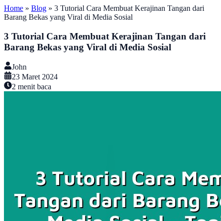
Home
»
Blog
»
3 Tutorial Cara Membuat Kerajinan Tangan dari
Barang Bekas yang Viral di Media Sosial
3 Tutorial Cara Membuat Kerajinan Tangan dari
Barang Bekas yang Viral di Media Sosial
John
23 Maret 2024
2
menit baca