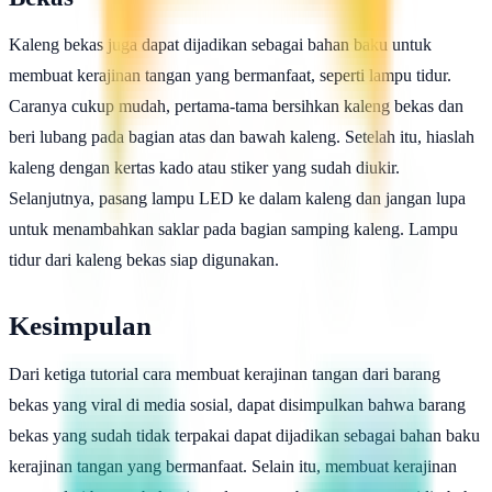
Kaleng bekas juga dapat dijadikan sebagai bahan baku untuk
membuat kerajinan tangan yang bermanfaat, seperti lampu tidur.
Caranya cukup mudah, pertama-tama bersihkan kaleng bekas dan
beri lubang pada bagian atas dan bawah kaleng. Setelah itu, hiaslah
kaleng dengan kertas kado atau stiker yang sudah diukir.
Selanjutnya, pasang lampu LED ke dalam kaleng dan jangan lupa
untuk menambahkan saklar pada bagian samping kaleng. Lampu
tidur dari kaleng bekas siap digunakan.
Kesimpulan
Dari ketiga tutorial cara membuat kerajinan tangan dari barang
bekas yang viral di media sosial, dapat disimpulkan bahwa barang
bekas yang sudah tidak terpakai dapat dijadikan sebagai bahan baku
kerajinan tangan yang bermanfaat. Selain itu, membuat kerajinan