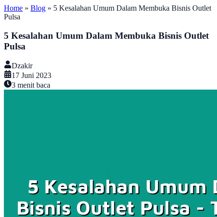
Home
»
Blog
»
5 Kesalahan Umum Dalam Membuka Bisnis Outlet
Pulsa
5 Kesalahan Umum Dalam Membuka Bisnis Outlet
Pulsa
Dzakir
17 Juni 2023
3
menit baca