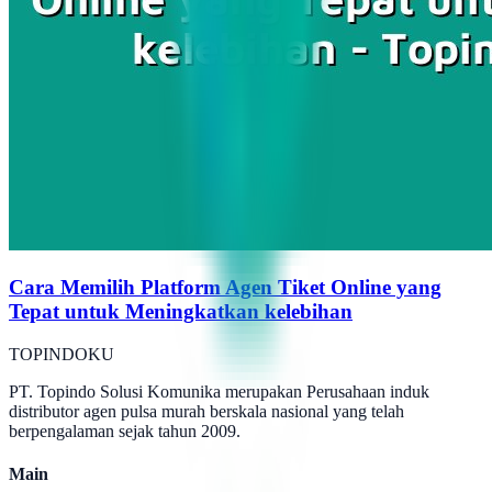
Cara Memilih Platform Agen Tiket Online yang
Tepat untuk Meningkatkan kelebihan
TOPINDOKU
PT. Topindo Solusi Komunika merupakan Perusahaan induk
distributor agen pulsa murah berskala nasional yang telah
berpengalaman sejak tahun 2009.
Main