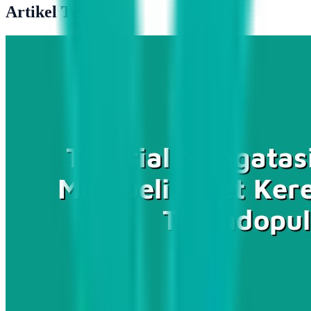
Artikel Terkait