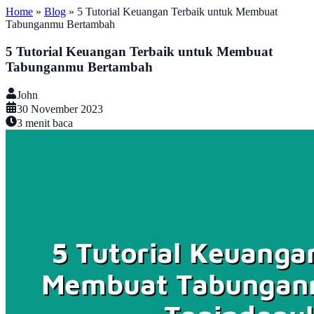
Home
»
Blog
»
5 Tutorial Keuangan Terbaik untuk Membuat
Tabunganmu Bertambah
5 Tutorial Keuangan Terbaik untuk Membuat
Tabunganmu Bertambah
John
30 November 2023
3
menit baca