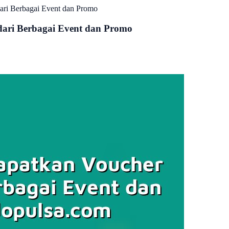
ari Berbagai Event dan Promo
ari Berbagai Event dan Promo