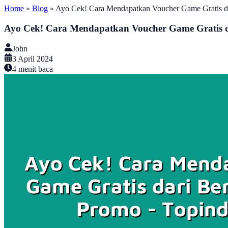
Home
»
Blog
»
Ayo Cek! Cara Mendapatkan Voucher Game Gratis d
Ayo Cek! Cara Mendapatkan Voucher Game Gratis d
John
3 April 2024
4
menit baca