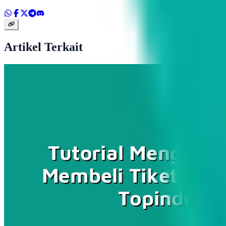
Artikel Terkait