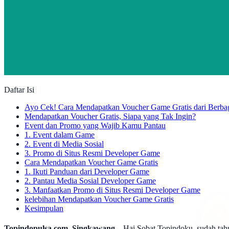
Daftar Isi
Ayo Cek! Cara Mendapatkan Voucher Game Gratis dari Berba
Mendapatkan Voucher Gratis, Siapa yang Tak Ingin?
Event dan Promo yang Wajib Kamu Pantau
1. Event dalam Game
2. Event di Media Sosial
3. Promo di Situs Resmi Developer Game
Cara Mendapatkan Voucher Game Gratis
1. Ikuti Panduan dari Developer Game
2. Pantau Media Sosial Developer Game
3. Manfaatkan Promo di Situs Resmi Developer Game
kelebihan Mendapatkan Voucher Game Gratis
Kesimpulan
Topindopulsa.com, Singkawang
– Hai Sobat Topindoku, sudah tahu