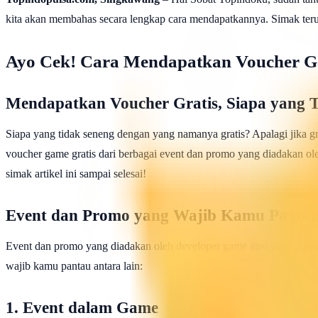
kita akan membahas secara lengkap cara mendapatkannya. Simak teru
Ayo Cek! Cara Mendapatkan Voucher Ga
Mendapatkan Voucher Gratis, Siapa yang T
Siapa yang tidak seneng dengan yang namanya gratis? Apalagi jika 
voucher game gratis dari berbagai event dan promo yang diadakan o
simak artikel ini sampai selesai!
Event dan Promo yang Wajib Kamu Panta
Event dan promo yang diadakan oleh developer game atau pihak ketiga
wajib kamu pantau antara lain:
1. Event dalam Game