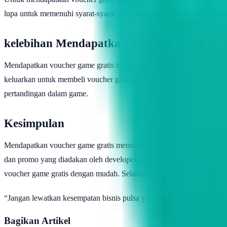
lupa untuk memenuhi syarat-syarat yang diberikan oleh developer g
kelebihan Mendapatkan Voucher Game Gra
Mendapatkan voucher game gratis tentu saja memiliki banyak kelebi
keluarkan untuk membeli voucher game tersebut. Selain itu, kamu ju
pertandingan dalam game.
Kesimpulan
Mendapatkan voucher game gratis memang sangat menguntungkan, te
dan promo yang diadakan oleh developer game atau pihak ketiga yan
voucher game gratis dengan mudah. Selamat mencoba dan semoga su
“Jangan lewatkan kesempatan bisnis pulsa yang menguntungkan di T
Bagikan Artikel