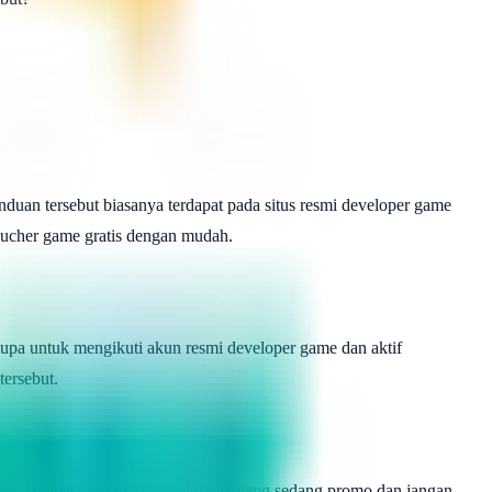
uan tersebut biasanya terdapat pada situs resmi developer game
oucher game gratis dengan mudah.
lupa untuk mengikuti akun resmi developer game dan aktif
tersebut.
nar. Belilah item-item dalam game yang sedang promo dan jangan