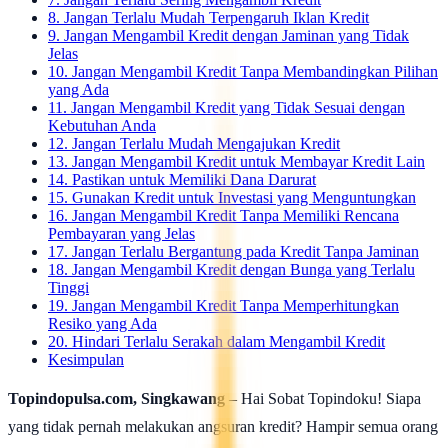
8. Jangan Terlalu Mudah Terpengaruh Iklan Kredit
9. Jangan Mengambil Kredit dengan Jaminan yang Tidak
Jelas
10. Jangan Mengambil Kredit Tanpa Membandingkan Pilihan
yang Ada
11. Jangan Mengambil Kredit yang Tidak Sesuai dengan
Kebutuhan Anda
12. Jangan Terlalu Mudah Mengajukan Kredit
13. Jangan Mengambil Kredit untuk Membayar Kredit Lain
14. Pastikan untuk Memiliki Dana Darurat
15. Gunakan Kredit untuk Investasi yang Menguntungkan
16. Jangan Mengambil Kredit Tanpa Memiliki Rencana
Pembayaran yang Jelas
17. Jangan Terlalu Bergantung pada Kredit Tanpa Jaminan
18. Jangan Mengambil Kredit dengan Bunga yang Terlalu
Tinggi
19. Jangan Mengambil Kredit Tanpa Memperhitungkan
Resiko yang Ada
20. Hindari Terlalu Serakah dalam Mengambil Kredit
Kesimpulan
Topindopulsa.com, Singkawang
– Hai Sobat Topindoku! Siapa
yang tidak pernah melakukan angsuran kredit? Hampir semua orang