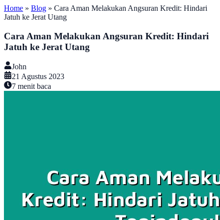
Home
»
Blog
»
Cara Aman Melakukan Angsuran Kredit: Hindari
Jatuh ke Jerat Utang
Cara Aman Melakukan Angsuran Kredit: Hindari
Jatuh ke Jerat Utang
John
21 Agustus 2023
7
menit baca