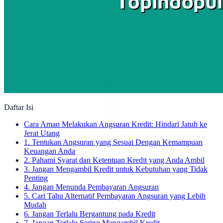
Daftar Isi
Cara Aman Melakukan Angsuran Kredit: Hindari Jatuh ke
Jerat Utang
1. Tentukan Angsuran yang Sesuai Dengan Kemampuan
Keuangan Anda
2. Pahami Syarat dan Ketentuan Kredit yang Anda Ambil
3. Jangan Mengambil Kredit untuk Kebutuhan yang Tidak
Penting
4. Jangan Menunda Pembayaran Angsuran
5. Cari Tahu Alternatif Pembayaran Angsuran yang Lebih
Mudah
6. Jangan Terlalu Bergantung pada Kredit
7. Jangan Terlalu Sering Mengambil Kredit