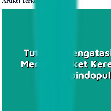
Artikel Terkait