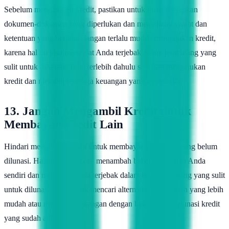
Sebelum mengajukan kredit, pastikan untuk mempersiapkan
dokumen-dokumen yang diperlukan dan memahami syarat dan
ketentuan yang berlaku. Jangan terlalu mudah mengajukan kredit,
karena hal ini bisa membuat Anda terjebak dalam jerat utang yang
sulit untuk dilunasi. Teliti terlebih dahulu sebelum mengajukan
kredit dan memilih lembaga keuangan yang terpercaya.
13. Jangan Mengambil Kredit untuk
Membayar Kredit Lain
Hindari mengambil kredit untuk membayar kredit lain yang belum
dilunasi. Hal ini hanya akan menambah beban keuangan Anda
sendiri dan membuat Anda terjebak dalam lingkaran utang yang sulit
untuk dilunasi. Lebih baik mencari alternatif pembayaran yang lebih
mudah atau mengatur keuangan dengan baik untuk melunasi kredit
yang sudah ada.