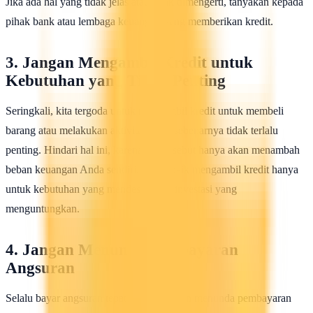
Jika ada hal yang tidak jelas atau tidak dimengerti, tanyakan kepada
pihak bank atau lembaga keuangan yang memberikan kredit.
3. Jangan Mengambil Kredit untuk
Kebutuhan yang Tidak Penting
Seringkali, kita tergoda untuk mengambil kredit untuk membeli
barang atau melakukan aktivitas yang sebenarnya tidak terlalu
penting. Hindari hal ini, karena hal tersebut hanya akan menambah
beban keuangan Anda sendiri. Lebih baik mengambil kredit hanya
untuk kebutuhan yang mendesak atau investasi yang
menguntungkan.
4. Jangan Menunda Pembayaran
Angsuran
Selalu bayar angsuran tepat waktu, jangan menunda pembayaran