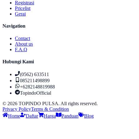
Registrasi
Pricelist
Gerai
Navigation
Contact
About us
F.A.Q
Hubungi Kami
(0562) 633511
085211498899
+6282148819988
TopindoOfficial
©
2026
TOPINDO PULSA. All rights reserved.
Privacy Policy
Terms & Condition
Home
Daftar
Harga
Panduan
Blog