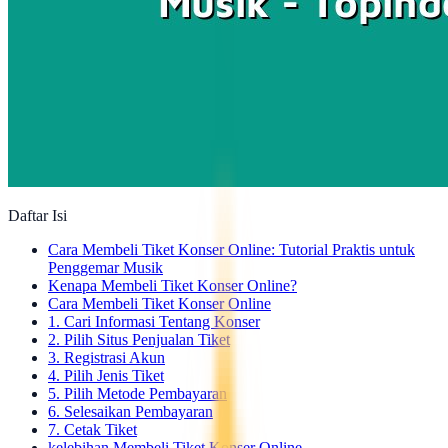
Daftar Isi
Cara Membeli Tiket Konser Online: Tutorial Praktis untuk
Penggemar Musik
Kenapa Membeli Tiket Konser Online?
Cara Membeli Tiket Konser Online
1. Cari Informasi Tentang Konser
2. Pilih Situs Penjualan Tiket
3. Registrasi Akun
4. Pilih Jenis Tiket
5. Pilih Metode Pembayaran
6. Selesaikan Pembayaran
7. Cetak Tiket
kelebihan Membeli Tiket Konser Online