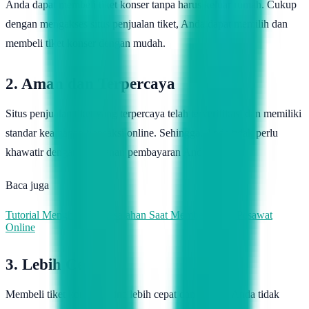
Anda dapat membeli tiket konser tanpa harus keluar rumah. Cukup
dengan mengakses situs penjualan tiket, Anda dapat memilih dan
membeli tiket konser dengan mudah.
2. Aman dan Terpercaya
Situs penjualan tiket yang terpercaya telah terverifikasi dan memiliki
standar keamanan transaksi online. Sehingga, Anda tidak perlu
khawatir dengan keamanan pembayaran Anda.
Baca juga
Tutorial Menghindari Kesalahan Saat Membeli Tiket Pesawat
Online
3. Lebih Cepat
Membeli tiket konser online lebih cepat dan efisien. Anda tidak