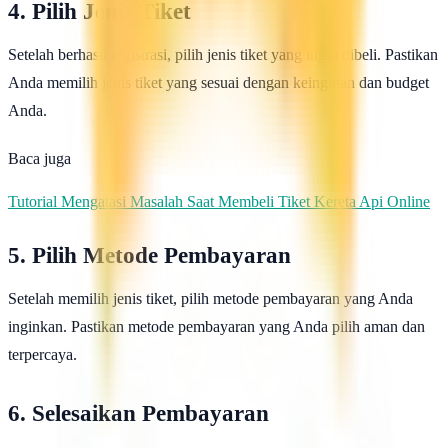
4. Pilih Jenis Tiket
Setelah berhasil registrasi, pilih jenis tiket yang ingin dibeli. Pastikan
Anda memilih jenis tiket yang sesuai dengan keinginan dan budget
Anda.
Baca juga
Tutorial Mengatasi Masalah Saat Membeli Tiket Kereta Api Online
5. Pilih Metode Pembayaran
Setelah memilih jenis tiket, pilih metode pembayaran yang Anda
inginkan. Pastikan metode pembayaran yang Anda pilih aman dan
terpercaya.
6. Selesaikan Pembayaran