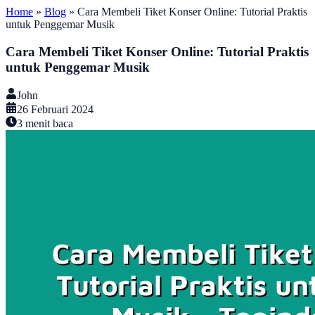
Home
»
Blog
»
Cara Membeli Tiket Konser Online: Tutorial Praktis
untuk Penggemar Musik
Cara Membeli Tiket Konser Online: Tutorial Praktis
untuk Penggemar Musik
John
26 Februari 2024
3
menit baca