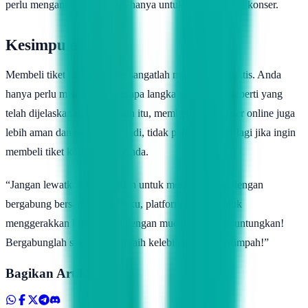
perlu mengantre berjam-jam hanya untuk membeli tiket konser.
Kesimpulan
Membeli tiket konser online sangatlah mudah dan praktis. Anda
hanya perlu mengikuti beberapa langkah sederhana seperti yang
telah dijelaskan di atas. Selain itu, membeli tiket konser online juga
lebih aman dan terpercaya. Jadi, tidak perlu khawatir lagi jika ingin
membeli tiket konser idola Anda.
“Jangan lewatkan kesempatan untuk meraih untung dengan
bergabung bersama Topindoku, platform terbaik untuk
menggerakkan bisnis pulsa dengan mudah dan menguntungkan!
Bergabunglah sekarang dan raih kelebihan yang berlimpah!”
Bagikan Artikel