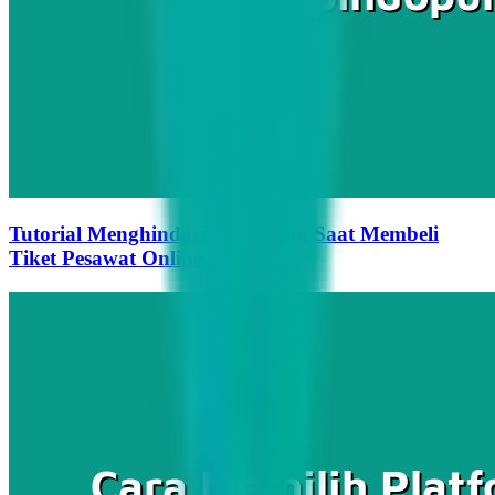
Tutorial Menghindari Kesalahan Saat Membeli
Tiket Pesawat Online