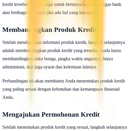
kredit tersebut. Jangan ragu untuk bertanya kepada petugas bank
atau lembaga keuangan jika ada hal yang kurang jelas.
Membandingkan Produk Kredit
Setelah mendapatkan informasi produk kredit, langkah selanjutnya
adalah membandingkan produk kredit yang tersedia. Anda harus
membandingkan suku bunga, jangka waktu angsuran, biaya
administrasi, dan juga syarat dan ketentuan lainnya.
Perbandingan ini akan membantu Anda menentukan produk kredit
yang paling sesuai dengan kebutuhan dan kemampuan finansial
Anda.
Mengajukan Permohonan Kredit
Setelah menemukan produk kredit yang sesuai, langkah selanjutnya