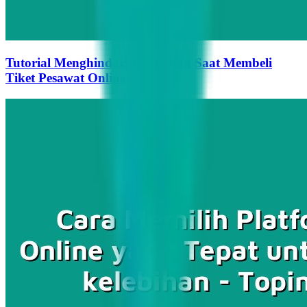
Tutorial Menghindari Kesalahan Saat Membeli
Tiket Pesawat Online