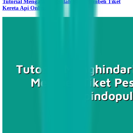
Tutorial Mengatasi Masalah Saat Membeli Tiket
Kereta Api Online