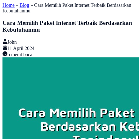
Home
»
Blog
»
Cara Memilih Paket Internet Terbaik Berdasarkan
Kebutuhanmu
Cara Memilih Paket Internet Terbaik Berdasarkan
Kebutuhanmu
John
11 April 2024
5
menit baca