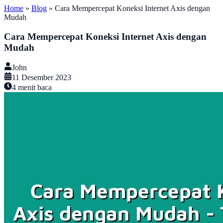
Home
»
Blog
»
Cara Mempercepat Koneksi Internet Axis dengan
Mudah
Cara Mempercepat Koneksi Internet Axis dengan
Mudah
John
11 Desember 2023
4
menit baca