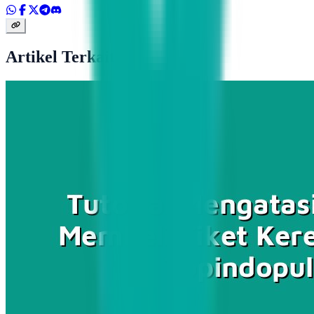
Artikel Terkait