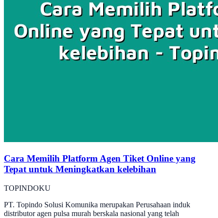
Cara Memilih Platform Agen Tiket Online yang
Tepat untuk Meningkatkan kelebihan
TOPINDOKU
PT. Topindo Solusi Komunika merupakan Perusahaan induk
distributor agen pulsa murah berskala nasional yang telah