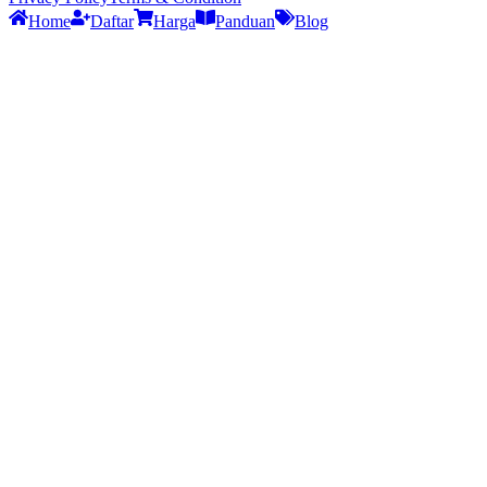
Home
Daftar
Harga
Panduan
Blog