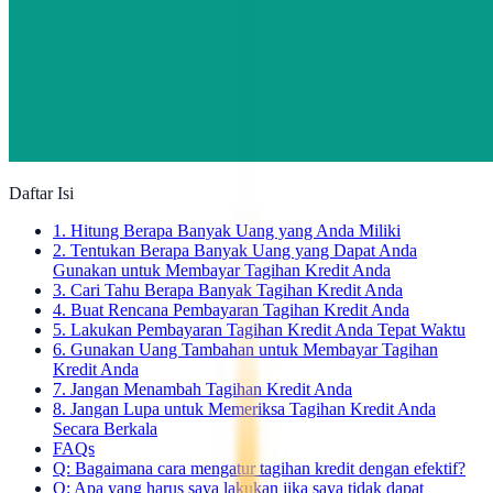
Daftar Isi
1. Hitung Berapa Banyak Uang yang Anda Miliki
2. Tentukan Berapa Banyak Uang yang Dapat Anda
Gunakan untuk Membayar Tagihan Kredit Anda
3. Cari Tahu Berapa Banyak Tagihan Kredit Anda
4. Buat Rencana Pembayaran Tagihan Kredit Anda
5. Lakukan Pembayaran Tagihan Kredit Anda Tepat Waktu
6. Gunakan Uang Tambahan untuk Membayar Tagihan
Kredit Anda
7. Jangan Menambah Tagihan Kredit Anda
8. Jangan Lupa untuk Memeriksa Tagihan Kredit Anda
Secara Berkala
FAQs
Q: Bagaimana cara mengatur tagihan kredit dengan efektif?
Q: Apa yang harus saya lakukan jika saya tidak dapat