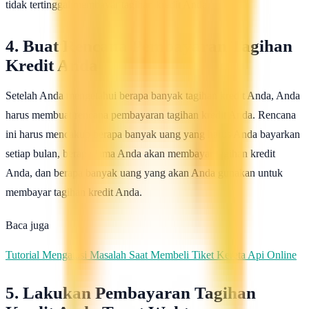
tidak tertinggal membayar tagihan kredit Anda.
4. Buat Rencana Pembayaran Tagihan
Kredit Anda
Setelah Anda mengetahui berapa banyak tagihan kredit Anda, Anda
harus membuat rencana pembayaran tagihan kredit Anda. Rencana
ini harus mencakup berapa banyak uang yang harus Anda bayarkan
setiap bulan, berapa lama Anda akan membayar tagihan kredit
Anda, dan berapa banyak uang yang akan Anda gunakan untuk
membayar tagihan kredit Anda.
Baca juga
Tutorial Mengatasi Masalah Saat Membeli Tiket Kereta Api Online
5. Lakukan Pembayaran Tagihan