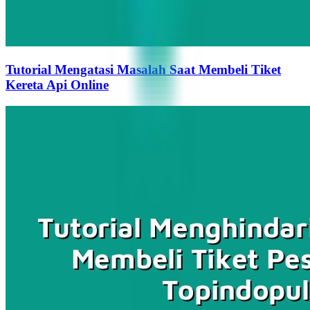
Tutorial Mengatasi Masalah Saat Membeli Tiket
Kereta Api Online