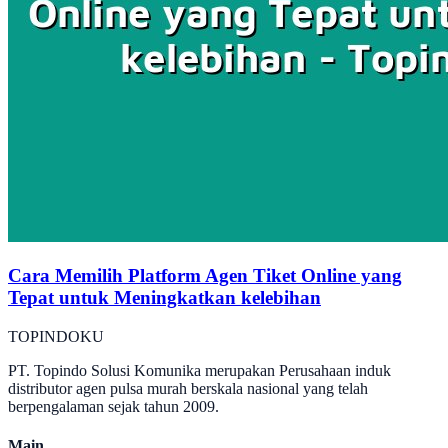
Cara Memilih Platform Agen Tiket Online yang
Tepat untuk Meningkatkan kelebihan
TOPINDOKU
PT. Topindo Solusi Komunika merupakan Perusahaan induk
distributor agen pulsa murah berskala nasional yang telah
berpengalaman sejak tahun 2009.
Main