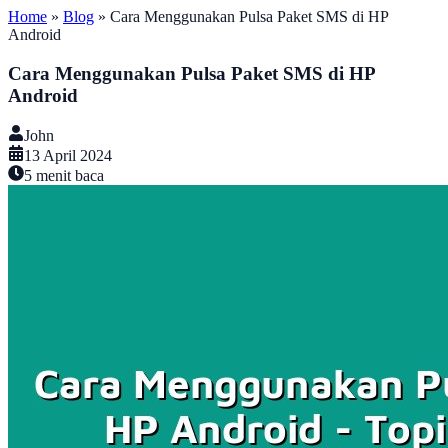
Home
»
Blog
»
Cara Menggunakan Pulsa Paket SMS di HP
Android
Cara Menggunakan Pulsa Paket SMS di HP
Android
John
13 April 2024
5
menit baca