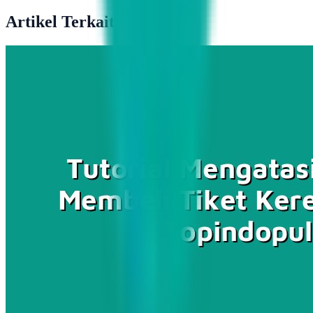
Artikel Terkait