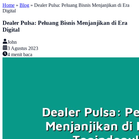
Home
»
Blog
»
Dealer Pulsa: Peluang Bisnis Menjanjikan di Era
Digital
Dealer Pulsa: Peluang Bisnis Menjanjikan di Era
Digital
John
3 Agustus 2023
4
menit baca