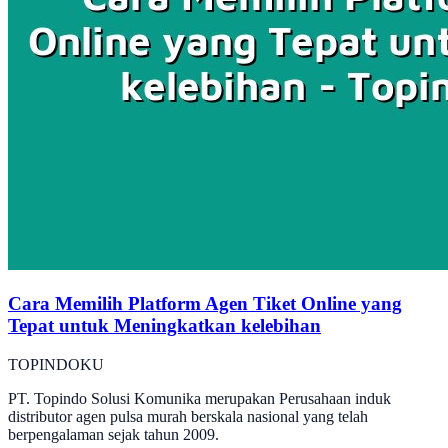
Cara Memilih Platform Agen Tiket Online yang
Tepat untuk Meningkatkan kelebihan
TOPINDOKU
PT. Topindo Solusi Komunika merupakan Perusahaan induk
distributor agen pulsa murah berskala nasional yang telah
berpengalaman sejak tahun 2009.