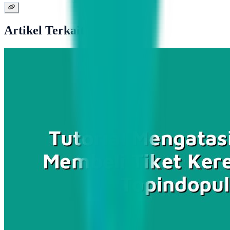
Artikel Terkait