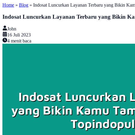
Home
»
Blog
»
Indosat Luncurkan Layanan Terbaru yang Bikin Ka
Indosat Luncurkan Layanan Terbaru yang Bikin 
John
16 Juli 2023
4
menit baca