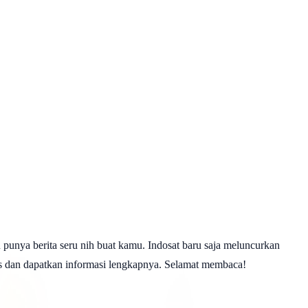
nya berita seru nih buat kamu. Indosat baru saja meluncurkan
bis dan dapatkan informasi lengkapnya. Selamat membaca!