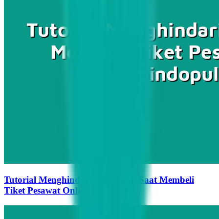
Tutorial Menghindari Kesalahan Saat Membeli
Tiket Pesawat Online