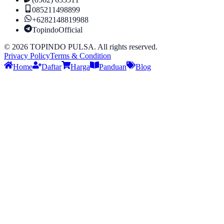
085211498899
+6282148819988
TopindoOfficial
©
2026
TOPINDO PULSA. All rights reserved.
Privacy Policy
Terms & Condition
Home
Daftar
Harga
Panduan
Blog