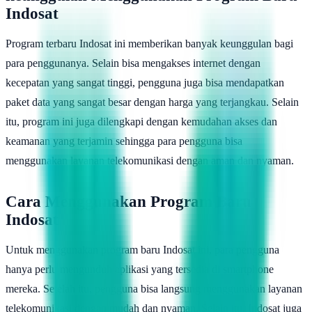
Indosat
Program terbaru Indosat ini memberikan banyak keunggulan bagi
para penggunanya. Selain bisa mengakses internet dengan
kecepatan yang sangat tinggi, pengguna juga bisa mendapatkan
paket data yang sangat besar dengan harga yang terjangkau. Selain
itu, program ini juga dilengkapi dengan kemudahan akses dan
keamanan yang terjamin sehingga para pengguna bisa
menggunakan layanan telekomunikasi dengan aman dan nyaman.
Cara Menggunakan Program Baru
Indosat
Untuk menggunakan program baru Indosat ini, para pengguna
hanya perlu mengunduh aplikasi yang tersedia di smartphone
mereka. Setelah itu, pengguna bisa langsung menggunakan layanan
telekomunikasi dengan mudah dan nyaman. Selain itu, Indosat juga