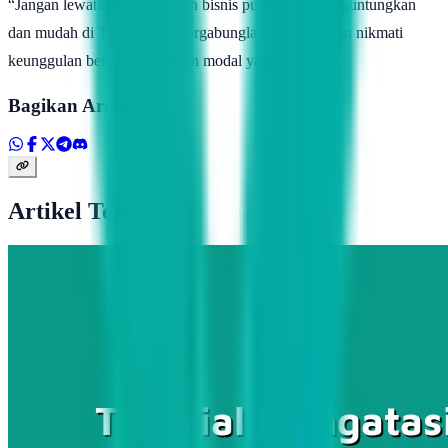
“Jangan lewatkan kesempatan bisnis pulsa yang menguntungkan
dan mudah di Topindoku! Bergabunglah sekarang dan nikmati
keunggulan berlimpah dengan modal yang minim.”
Bagikan Artikel
Artikel Terkait