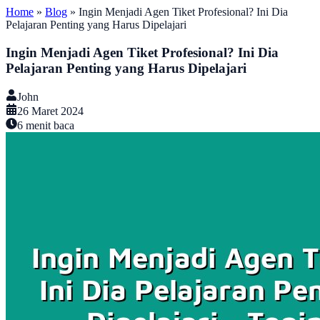
Home
»
Blog
»
Ingin Menjadi Agen Tiket Profesional? Ini Dia
Pelajaran Penting yang Harus Dipelajari
Ingin Menjadi Agen Tiket Profesional? Ini Dia
Pelajaran Penting yang Harus Dipelajari
John
26 Maret 2024
6
menit baca