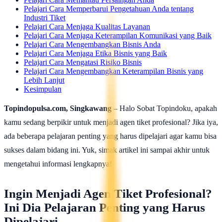
Pelajari Cara Memperbarui Pengetahuan Anda tentang
Industri Tiket
Pelajari Cara Menjaga Kualitas Layanan
Pelajari Cara Menjaga Keterampilan Komunikasi yang Baik
Pelajari Cara Mengembangkan Bisnis Anda
Pelajari Cara Menjaga Etika Bisnis yang Baik
Pelajari Cara Mengatasi Risiko Bisnis
Pelajari Cara Mengembangkan Keterampilan Bisnis yang
Lebih Lanjut
Kesimpulan
Topindopulsa.com, Singkawang
– Halo Sobat Topindoku, apakah
kamu sedang berpikir untuk menjadi agen tiket profesional? Jika iya,
ada beberapa pelajaran penting yang harus dipelajari agar kamu bisa
sukses dalam bidang ini. Yuk, simak artikel ini sampai akhir untuk
mengetahui informasi lengkapnya!
Ingin Menjadi Agen Tiket Profesional?
Ini Dia Pelajaran Penting yang Harus
Dipelajari