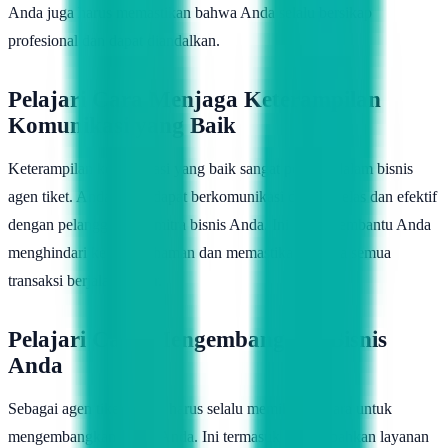
Anda juga harus memastikan bahwa Anda selalu bersikap
profesional dan dapat diandalkan.
Pelajari Cara Menjaga Keterampilan
Komunikasi yang Baik
Keterampilan komunikasi yang baik sangat penting dalam bisnis
agen tiket. Anda harus dapat berkomunikasi dengan jelas dan efektif
dengan pelanggan dan mitra bisnis Anda. Ini akan membantu Anda
menghindari kesalahpahaman dan memastikan bahwa semua
transaksi berjalan lancar.
Pelajari Cara Mengembangkan Bisnis
Anda
Sebagai agen tiket, Anda harus selalu memikirkan cara untuk
mengembangkan bisnis Anda. Ini termasuk menambahkan layanan