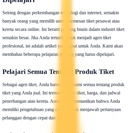
Seiring dengan perkembangan teknologi dan internet, semakin
banyak orang yang memilih untuk memesan tiket pesawat atau
kereta secara online. Ini berarti peluang bisnis dalam industri tiket
semakin besar. Jika Anda tertarik untuk menjadi agen tiket
profesional, ini adalah artikel yang tepat untuk Anda. Kami akan
membahas beberapa pelajaran penting yang harus dipelajari.
Pelajari Semua Tentang Produk Tiket
Sebagai agen tiket, Anda harus memahami semua tentang produk
tiket yang Anda jual. Ini termasuk jenis tiket, harga, dan jadwal
penerbangan atau kereta. Anda harus memastikan bahwa Anda
memiliki pengetahuan yang cukup untuk menjawab pertanyaan
pelanggan dengan cepat dan akurat.