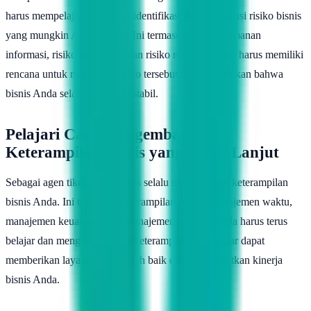
harus mempelajari cara mengidentifikasi dan mengatasi risiko bisnis
yang mungkin Anda hadapi. Ini termasuk risiko keamanan
informasi, risiko keuangan, dan risiko reputasi. Anda harus memiliki
rencana untuk mengatasi risiko tersebut dan memastikan bahwa
bisnis Anda selalu aman dan stabil.
Pelajari Cara Mengembangkan
Keterampilan Bisnis yang Lebih Lanjut
Sebagai agen tiket, Anda harus selalu memperbarui keterampilan
bisnis Anda. Ini termasuk keterampilan seperti manajemen waktu,
manajemen keuangan, dan manajemen proyek. Anda harus terus
belajar dan mengembangkan keterampilan Anda agar dapat
memberikan layanan yang lebih baik dan meningkatkan kinerja
bisnis Anda.