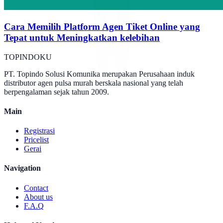
Cara Memilih Platform Agen Tiket Online yang
Tepat untuk Meningkatkan kelebihan
TOPINDOKU
PT. Topindo Solusi Komunika merupakan Perusahaan induk
distributor agen pulsa murah berskala nasional yang telah
berpengalaman sejak tahun 2009.
Main
Registrasi
Pricelist
Gerai
Navigation
Contact
About us
F.A.Q