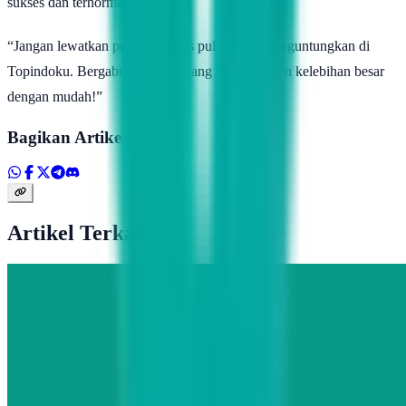
sukses dan terhormat.
“Jangan lewatkan peluang bisnis pulsa yang menguntungkan di
Topindoku. Bergabunglah sekarang dan dapatkan kelebihan besar
dengan mudah!”
Bagikan Artikel
Artikel Terkait