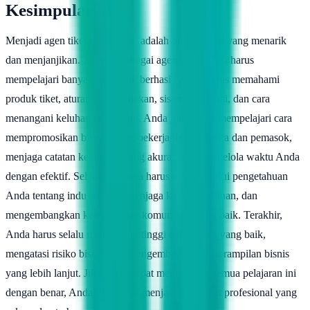
Kesimpulan
Menjadi agen tiket profesional adalah pilihan karir yang menarik
dan menjanjikan. Namun, sebagai agen tiket, Anda harus
mempelajari banyak hal untuk berhasil. Anda harus memahami
produk tiket, aturan dan kebijakan, sistem reservasi, dan cara
menangani keluhan pelanggan. Anda juga harus mempelajari cara
mempromosikan bisnis Anda, bekerja dengan mitra dan pemasok,
menjaga catatan keuangan yang akurat, dan mengelola waktu Anda
dengan efektif. Selain itu, Anda harus memperbarui pengetahuan
Anda tentang industri tiket, menjaga kualitas layanan, dan
mengembangkan keterampilan komunikasi yang baik. Terakhir,
Anda harus selalu menjunjung tinggi etika bisnis yang baik,
mengatasi risiko bisnis, dan mengembangkan keterampilan bisnis
yang lebih lanjut. Jika Anda dapat mempelajari semua pelajaran ini
dengan benar, Anda pasti akan menjadi agen tiket profesional yang