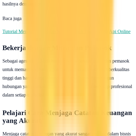
hasilnya dengan benar.
Baca juga
Tutorial Mengatasi Masalah Saat Membeli Tiket Kereta Api Online
Bekerja dengan Mitra dan Pemasok
Sebagai agen tiket, Anda harus bekerja dengan mitra dan pemasok
untuk memastikan bahwa Anda memiliki akses ke tiket berkualitas
tinggi dan harga yang kompetitif. Anda harus membangun
hubungan yang baik dengan mereka dan selalu bersikap profesional
dalam setiap transaksi.
Pelajari Cara Menjaga Catatan Keuangan
yang Akurat
Menjaga catatan keuangan yang akurat sangat penting dalam bisnis