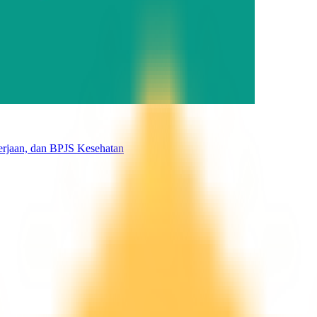
erjaan, dan BPJS Kesehatan