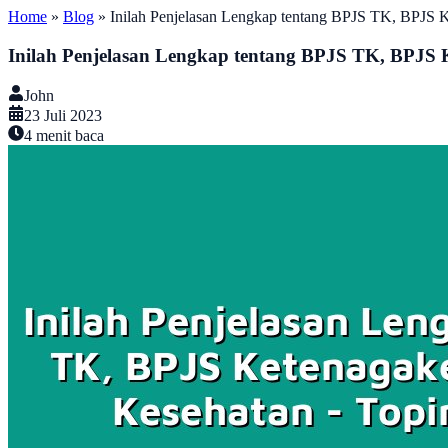
Home
»
Blog
»
Inilah Penjelasan Lengkap tentang BPJS TK, BPJS 
Inilah Penjelasan Lengkap tentang BPJS TK, BPJS 
John
23 Juli 2023
4
menit baca