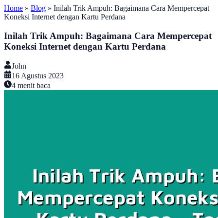
Home
»
Blog
»
Inilah Trik Ampuh: Bagaimana Cara Mempercepat
Koneksi Internet dengan Kartu Perdana
Inilah Trik Ampuh: Bagaimana Cara Mempercepat
Koneksi Internet dengan Kartu Perdana
John
16 Agustus 2023
4
menit baca