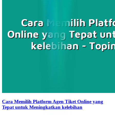
Cara Memilih Platform Agen Tiket Online yang
Tepat untuk Meningkatkan kelebihan