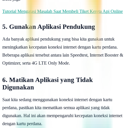
Tutorial Mengatasi Masalah Saat Membeli Tiket Kereta Api Online
5. Gunakan Aplikasi Pendukung
Ada banyak aplikasi pendukung yang bisa kita gunakan untuk
meningkatkan kecepatan koneksi internet dengan kartu perdana.
Beberapa aplikasi tersebut antara lain Speedtest, Internet Booster &
Optimizer, serta 4G LTE Only Mode.
6. Matikan Aplikasi yang Tidak
Digunakan
Saat kita sedang menggunakan koneksi internet dengan kartu
perdana, pastikan kita mematikan semua aplikasi yang tidak
digunakan. Hal ini akan mempengaruhi kecepatan koneksi internet
dengan kartu perdana.