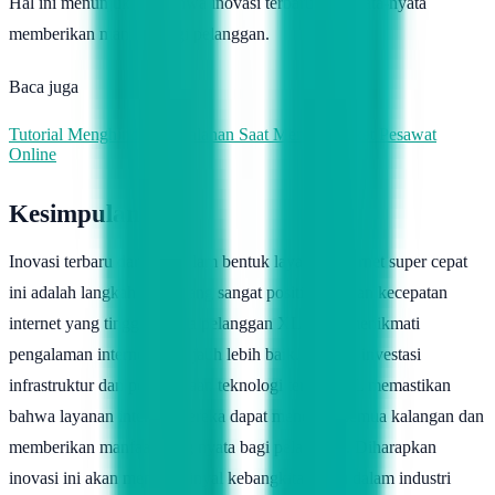
Hal ini menunjukkan bahwa inovasi terbaru XL nyata-nyata
memberikan manfaat bagi pelanggan.
Baca juga
Tutorial Menghindari Kesalahan Saat Membeli Tiket Pesawat
Online
Kesimpulan
Inovasi terbaru dari XL dalam bentuk layanan internet super cepat
ini adalah langkah maju yang sangat positif. Dengan kecepatan
internet yang tinggi, semua pelanggan XL dapat menikmati
pengalaman internet yang jauh lebih baik. Melalui investasi
infrastruktur dan penggunaan teknologi terkini, XL memastikan
bahwa layanan internet mereka dapat mencapai semua kalangan dan
memberikan manfaat yang nyata bagi pelanggan. Diharapkan
inovasi ini akan menjadi sinyal kebangkitan baru dalam industri