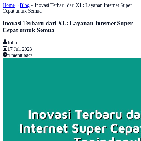
Home
»
Blog
»
Inovasi Terbaru dari XL: Layanan Internet Super
Cepat untuk Semua
Inovasi Terbaru dari XL: Layanan Internet Super
Cepat untuk Semua
John
17 Juli 2023
4
menit baca