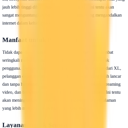
jauh lebih tinggi dibandingkan sebelumnya. Hal ini tentu akan
sangat menguntungkan bagi semua pengguna yang mengandalkan
internet dalam kehidupan sehari-hari.
Manfaat untuk Pelanggan
Tidak dapat dipungkiri bahwa kecepatan internet yang lambat
seringkali menjadi masalah yang menyebalkan bagi banyak
pengguna. Dengan hadirnya layanan internet super cepat dari XL,
pelanggan dapat menikmati pengalaman internet yang lebih lancar
dan tanpa hambatan. Mereka dapat mengakses aplikasi, streaming
video, dan browsing web dengan lebih cepat dan efisien. Ini tentu
akan meningkatkan produktivitas dan memberikan pengalaman
yang lebih menyenangkan bagi pengguna internet.
Layanan untuk Semua