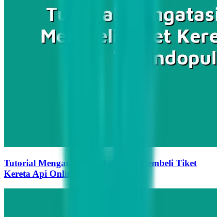
Tutorial Mengatasi Masalah Saat Membeli Tiket
Kereta Api Online