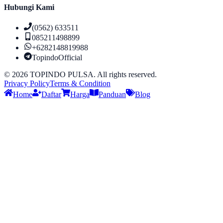
Hubungi Kami
(0562) 633511
085211498899
+6282148819988
TopindoOfficial
©
2026
TOPINDO PULSA. All rights reserved.
Privacy Policy
Terms & Condition
Home
Daftar
Harga
Panduan
Blog