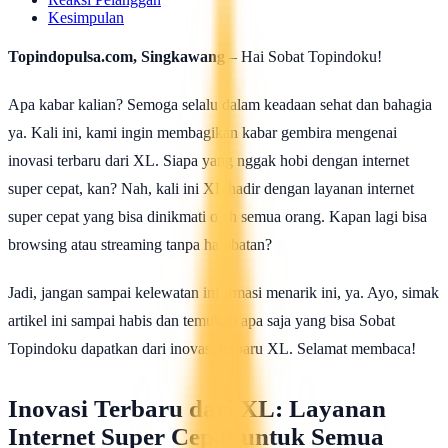
Kesimpulan
Topindopulsa.com, Singkawang
– Hai Sobat Topindoku!
Apa kabar kalian? Semoga selalu dalam keadaan sehat dan bahagia
ya. Kali ini, kami ingin membagikan kabar gembira mengenai
inovasi terbaru dari XL. Siapa yang nggak hobi dengan internet
super cepat, kan? Nah, kali ini XL hadir dengan layanan internet
super cepat yang bisa dinikmati oleh semua orang. Kapan lagi bisa
browsing atau streaming tanpa hambatan?
Jadi, jangan sampai kelewatan informasi menarik ini, ya. Ayo, simak
artikel ini sampai habis dan temukan apa saja yang bisa Sobat
Topindoku dapatkan dari inovasi terbaru XL. Selamat membaca!
Inovasi Terbaru dari XL: Layanan
Internet Super Cepat untuk Semua