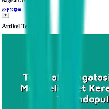
Bagikan Artikel
Artikel Terkait