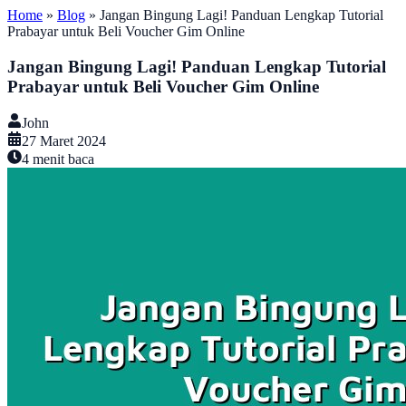
Home
»
Blog
»
Jangan Bingung Lagi! Panduan Lengkap Tutorial
Prabayar untuk Beli Voucher Gim Online
Jangan Bingung Lagi! Panduan Lengkap Tutorial
Prabayar untuk Beli Voucher Gim Online
John
27 Maret 2024
4
menit baca