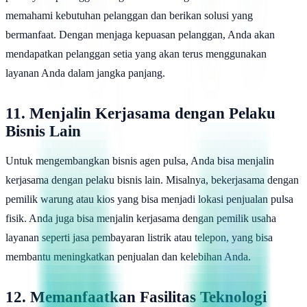
memahami kebutuhan pelanggan dan berikan solusi yang
bermanfaat. Dengan menjaga kepuasan pelanggan, Anda akan
mendapatkan pelanggan setia yang akan terus menggunakan
layanan Anda dalam jangka panjang.
11. Menjalin Kerjasama dengan Pelaku
Bisnis Lain
Untuk mengembangkan bisnis agen pulsa, Anda bisa menjalin
kerjasama dengan pelaku bisnis lain. Misalnya, bekerjasama dengan
pemilik warung atau kios yang bisa menjadi lokasi penjualan pulsa
fisik. Anda juga bisa menjalin kerjasama dengan pemilik usaha
layanan seperti jasa pembayaran listrik atau telepon, yang bisa
membantu meningkatkan penjualan dan kelebihan Anda.
12. Memanfaatkan Fasilitas Teknologi