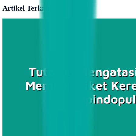
Artikel Terkait