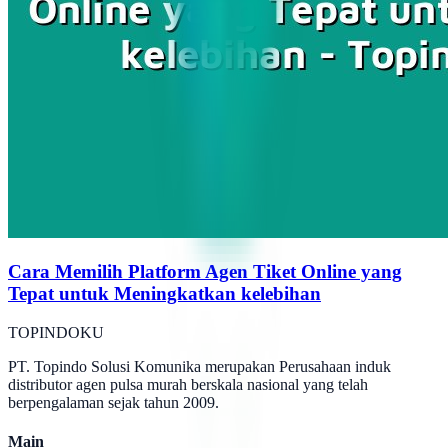
Cara Memilih Platform Agen Tiket Online yang
Tepat untuk Meningkatkan kelebihan
TOPINDOKU
PT. Topindo Solusi Komunika merupakan Perusahaan induk
distributor agen pulsa murah berskala nasional yang telah
berpengalaman sejak tahun 2009.
Main