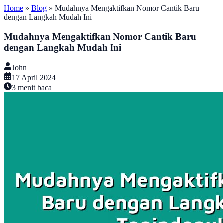
Home
»
Blog
»
Mudahnya Mengaktifkan Nomor Cantik Baru
dengan Langkah Mudah Ini
Mudahnya Mengaktifkan Nomor Cantik Baru
dengan Langkah Mudah Ini
John
17 April 2024
3
menit baca