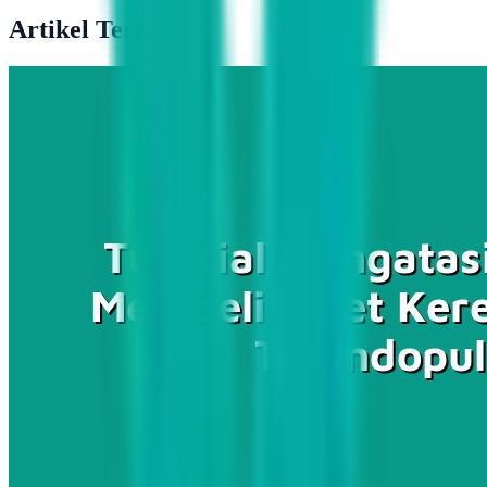
Artikel Terkait