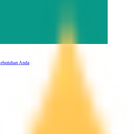
Kebutuhan Anda