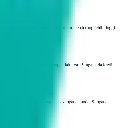
uangan lainnya. Bunga pada kredit mikro cenderung lebih tinggi
ikan oleh bank atau lembaga keuangan lainnya. Bunga pada kredit
but, anda akan menerima bunga atas simpanan anda. Simpanan
dengan tabungan biasa.