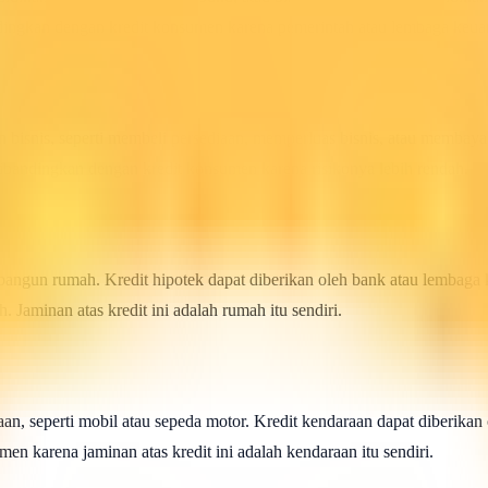
andingkan dengan kredit konsumen karena pemerintah atau lembaga ke
n bisnis, seperti membeli persediaan, memperluas bisnis, atau membayar
dibandingkan dengan kredit konsumen karena risikonya lebih rendah.
bangun rumah. Kredit hipotek dapat diberikan oleh bank atau lembaga 
 Jaminan atas kredit ini adalah rumah itu sendiri.
an, seperti mobil atau sepeda motor. Kredit kendaraan dapat diberika
n karena jaminan atas kredit ini adalah kendaraan itu sendiri.