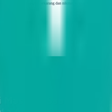
indoku! Bergabunglah sekarang dan nikmati keunggulan dari penjuala