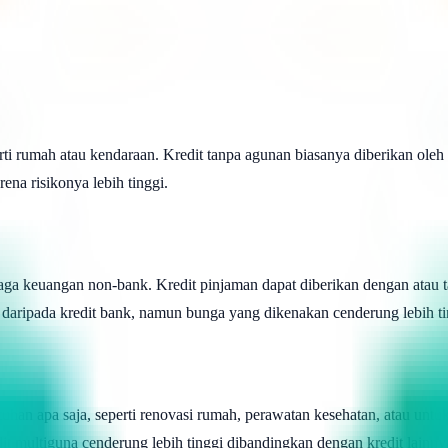
erti rumah atau kendaraan. Kredit tanpa agunan biasanya diberikan ole
ena risikonya lebih tinggi.
baga keuangan non-bank. Kredit pinjaman dapat diberikan dengan atau 
daripada kredit bank, namun bunga yang dikenakan cenderung lebih ti
tuhan apa saja, seperti renovasi rumah, perawatan kesehatan, atau un
 multiguna cenderung lebih tinggi dibandingkan dengan kredit lainnya 