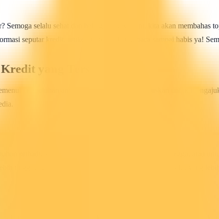
 Semoga selalu sehat dan bahagia ya. Kali ini, kita akan membahas to
ormasi seputar kredit, artikel ini wajib kamu baca sampai habis ya! S
Kredit yang Tersedia
memenuhi kebutuhan anda, namun sebelum memutuskan untuk mengajukan k
edia.
han pribadi, seperti membeli mobil, peralatan rumah tangga, atau untu
h tinggi dibandingkan dengan kredit lainnya karena risiko yang lebih
idikan, seperti biaya kuliah, buku, atau biaya hidup. Kredit pendidika