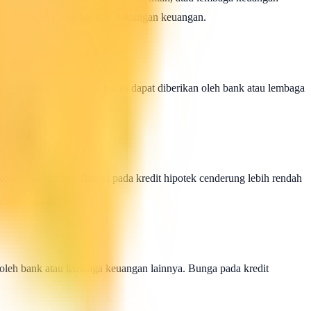
uangan lainnya memberikan dukungan keuangan.
 gaji karyawan. Kredit bisnis dapat diberikan oleh bank atau lembaga
keuangan lainnya. Bunga pada kredit hipotek cenderung lebih rendah
n oleh bank atau lembaga keuangan lainnya. Bunga pada kredit