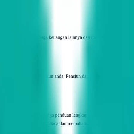
kening bank atau lembaga keuangan lainnya dan menerima bunga atas 
ih tinggi.
mempersiapkan masa pensiun anda. Pensiun dapat diberikan oleh bank 
uhan finansial anda. Semoga panduan lengkap mengenai jenis-jenis kred
it. Ingatlah untuk selalu membaca dan memahami setiap perjanjian kred