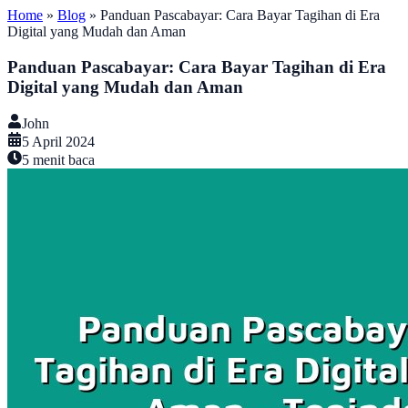
Home
»
Blog
»
Panduan Pascabayar: Cara Bayar Tagihan di Era
Digital yang Mudah dan Aman
Panduan Pascabayar: Cara Bayar Tagihan di Era
Digital yang Mudah dan Aman
John
5 April 2024
5
menit baca