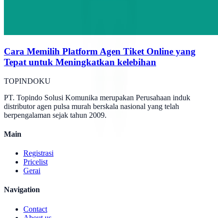
Cara Memilih Platform Agen Tiket Online yang
Tepat untuk Meningkatkan kelebihan
TOPINDOKU
PT. Topindo Solusi Komunika merupakan Perusahaan induk
distributor agen pulsa murah berskala nasional yang telah
berpengalaman sejak tahun 2009.
Main
Registrasi
Pricelist
Gerai
Navigation
Contact
About us