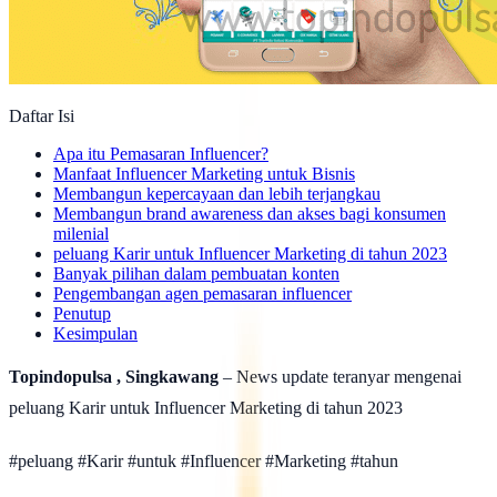
Daftar Isi
Apa itu Pemasaran Influencer?
Manfaat Influencer Marketing untuk Bisnis
Membangun kepercayaan dan lebih terjangkau
Membangun brand awareness dan akses bagi konsumen
milenial
peluang Karir untuk Influencer Marketing di tahun 2023
Banyak pilihan dalam pembuatan konten
Pengembangan agen pemasaran influencer
Penutup
Kesimpulan
Topindopulsa , Singkawang
– News update teranyar mengenai
peluang Karir untuk Influencer Marketing di tahun 2023
#peluang #Karir #untuk #Influencer #Marketing #tahun