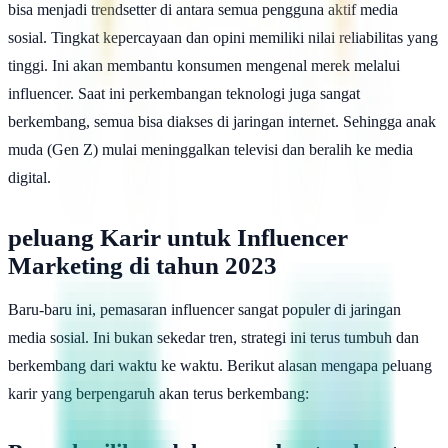
bisa menjadi trendsetter di antara semua pengguna aktif media
sosial. Tingkat kepercayaan dan opini memiliki nilai reliabilitas yang
tinggi. Ini akan membantu konsumen mengenal merek melalui
influencer. Saat ini perkembangan teknologi juga sangat
berkembang, semua bisa diakses di jaringan internet. Sehingga anak
muda (Gen Z) mulai meninggalkan televisi dan beralih ke media
digital.
peluang Karir untuk Influencer
Marketing di tahun 2023
Baru-baru ini, pemasaran influencer sangat populer di jaringan
media sosial. Ini bukan sekedar tren, strategi ini terus tumbuh dan
berkembang dari waktu ke waktu. Berikut alasan mengapa peluang
karir yang berpengaruh akan terus berkembang: