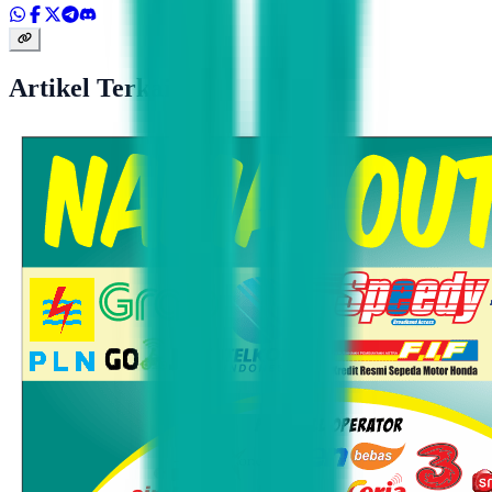
Artikel Terkait