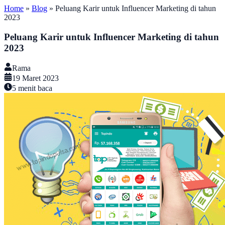
Home
»
Blog
»
Peluang Karir untuk Influencer Marketing di tahun
2023
Peluang Karir untuk Influencer Marketing di tahun
2023
Rama
19 Maret 2023
5
menit baca