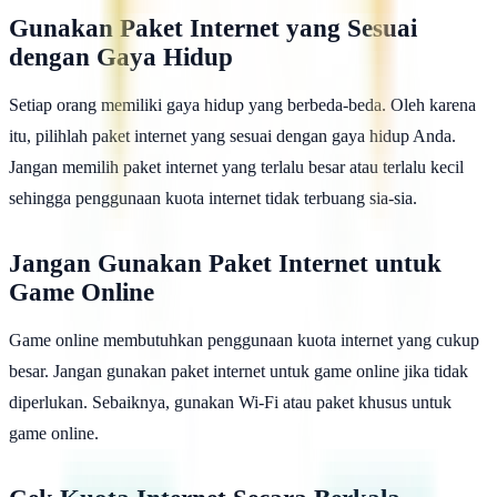
Gunakan Paket Internet yang Sesuai
dengan Gaya Hidup
Setiap orang memiliki gaya hidup yang berbeda-beda. Oleh karena
itu, pilihlah paket internet yang sesuai dengan gaya hidup Anda.
Jangan memilih paket internet yang terlalu besar atau terlalu kecil
sehingga penggunaan kuota internet tidak terbuang sia-sia.
Jangan Gunakan Paket Internet untuk
Game Online
Game online membutuhkan penggunaan kuota internet yang cukup
besar. Jangan gunakan paket internet untuk game online jika tidak
diperlukan. Sebaiknya, gunakan Wi-Fi atau paket khusus untuk
game online.