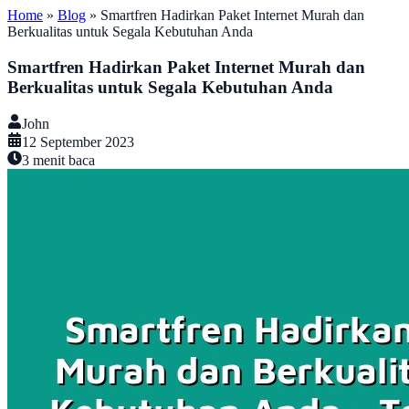
Home
»
Blog
»
Smartfren Hadirkan Paket Internet Murah dan
Berkualitas untuk Segala Kebutuhan Anda
Smartfren Hadirkan Paket Internet Murah dan
Berkualitas untuk Segala Kebutuhan Anda
John
12 September 2023
3
menit baca