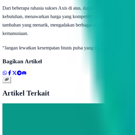
Dari beberapa rahasia sukses Axis di atas, dapat disimpulkan bahw
kebutuhan, menawarkan harga yang kompetitif, menjaga kualitas jarin
tambahan yang menarik, mengadakan berbagai event dan promo menari
kemanusiaan.
“Jangan lewatkan kesempatan bisnis pulsa yang menguntungkan di 
Bagikan Artikel
Artikel Terkait