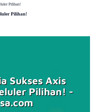
luler Pilihan!
luler Pilihan!