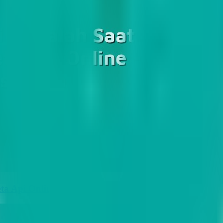
ta Api Online