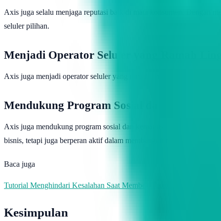
Axis juga selalu menjaga reputasi baik di mata konsumen. Dengan m
seluler pilihan.
Menjadi Operator Seluler yang Ramah Li
Axis juga menjadi operator seluler yang ramah lingkungan. Dalam o
Mendukung Program Sosial dan Kemanusi
Axis juga mendukung program sosial dan kemanusiaan, seperti bantua
bisnis, tetapi juga berperan aktif dalam membangun masyarakat.
Baca juga
Tutorial Menghindari Kesalahan Saat Membeli Tiket Pesawat Online
Kesimpulan