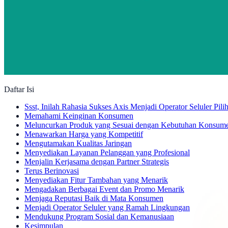
Daftar Isi
Ssst, Inilah Rahasia Sukses Axis Menjadi Operator Seluler Pili
Memahami Keinginan Konsumen
Meluncurkan Produk yang Sesuai dengan Kebutuhan Konsum
Menawarkan Harga yang Kompetitif
Mengutamakan Kualitas Jaringan
Menyediakan Layanan Pelanggan yang Profesional
Menjalin Kerjasama dengan Partner Strategis
Terus Berinovasi
Menyediakan Fitur Tambahan yang Menarik
Mengadakan Berbagai Event dan Promo Menarik
Menjaga Reputasi Baik di Mata Konsumen
Menjadi Operator Seluler yang Ramah Lingkungan
Mendukung Program Sosial dan Kemanusiaan
Kesimpulan