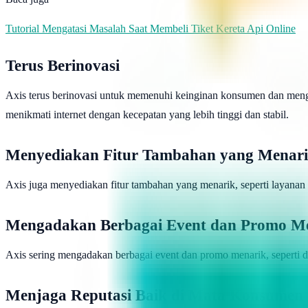
Tutorial Mengatasi Masalah Saat Membeli Tiket Kereta Api Online
Terus Berinovasi
Axis terus berinovasi untuk memenuhi keinginan konsumen dan men
menikmati internet dengan kecepatan yang lebih tinggi dan stabil.
Menyediakan Fitur Tambahan yang Menar
Axis juga menyediakan fitur tambahan yang menarik, seperti layanan
Mengadakan Berbagai Event dan Promo M
Axis sering mengadakan berbagai event dan promo menarik, seperti d
Menjaga Reputasi Baik di Mata Konsumen