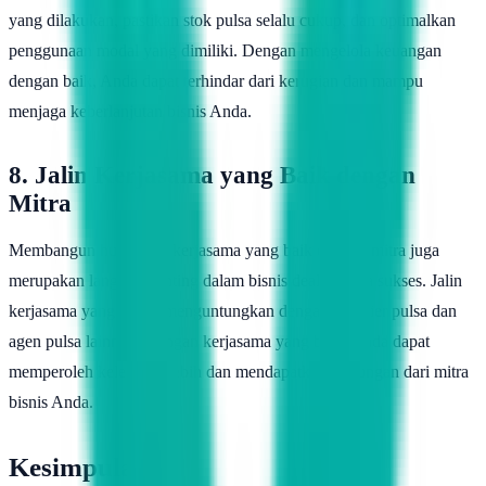
yang dilakukan, pastikan stok pulsa selalu cukup, dan optimalkan
penggunaan modal yang dimiliki. Dengan mengelola keuangan
dengan baik, Anda dapat terhindar dari kerugian dan mampu
menjaga keberlanjutan bisnis Anda.
8. Jalin Kerjasama yang Baik dengan
Mitra
Membangun hubungan kerjasama yang baik dengan mitra juga
merupakan langkah penting dalam bisnis dealer pulsa sukses. Jalin
kerjasama yang saling menguntungkan dengan supplier pulsa dan
agen pulsa lainnya. Dengan kerjasama yang baik, Anda dapat
memperoleh kelebihan lebih dan mendapatkan dukungan dari mitra
bisnis Anda.
Kesimpulan