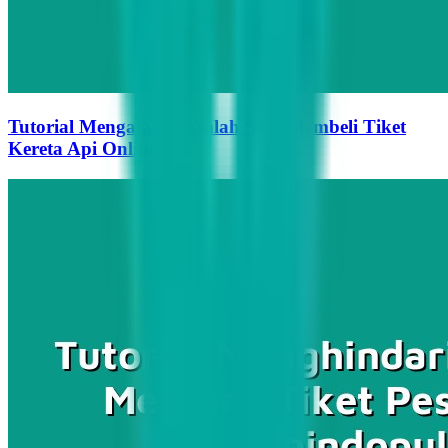
Tutorial Mengatasi Masalah Saat Membeli Tiket
Kereta Api Online