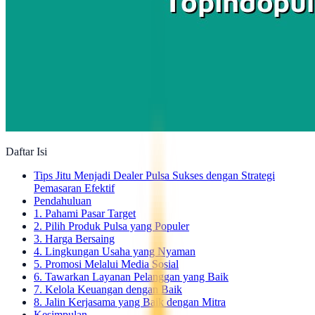
Daftar Isi
Tips Jitu Menjadi Dealer Pulsa Sukses dengan Strategi
Pemasaran Efektif
Pendahuluan
1. Pahami Pasar Target
2. Pilih Produk Pulsa yang Populer
3. Harga Bersaing
4. Lingkungan Usaha yang Nyaman
5. Promosi Melalui Media Sosial
6. Tawarkan Layanan Pelanggan yang Baik
7. Kelola Keuangan dengan Baik
8. Jalin Kerjasama yang Baik dengan Mitra
Kesimpulan