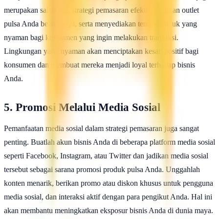
merupakan salah satu strategi pemasaran efektif. Pastikan outlet
pulsa Anda bersih, rapi, serta menyediakan tempat duduk yang
nyaman bagi konsumen yang ingin melakukan transaksi.
Lingkungan yang nyaman akan menciptakan kesan positif bagi
konsumen dan membuat mereka menjadi loyal terhadap bisnis
Anda.
5. Promosi Melalui Media Sosial
Pemanfaatan media sosial dalam strategi pemasaran juga sangat
penting. Buatlah akun bisnis Anda di beberapa platform media sosial
seperti Facebook, Instagram, atau Twitter dan jadikan media sosial
tersebut sebagai sarana promosi produk pulsa Anda. Unggahlah
konten menarik, berikan promo atau diskon khusus untuk pengguna
media sosial, dan interaksi aktif dengan para pengikut Anda. Hal ini
akan membantu meningkatkan eksposur bisnis Anda di dunia maya.