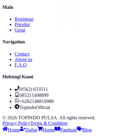
Main
Registrasi
Pricelist
Gerai
Navigation
Contact
About us
F.A.Q
Hubungi Kami
(0562) 633511
085211498899
+6282148819988
TopindoOfficial
©
2026
TOPINDO PULSA. All rights reserved.
Privacy Policy
Terms & Condition
Home
Daftar
Harga
Panduan
Blog