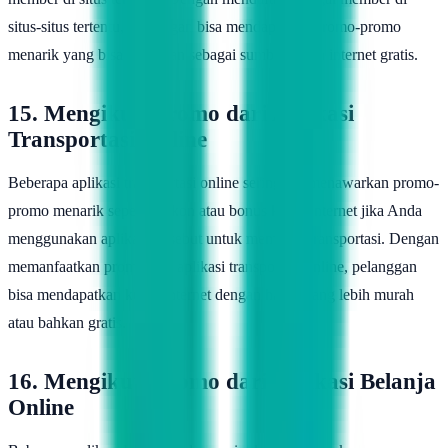
situs-situs tertentu, pelanggan bisa mendapatkan promo-promo
menarik yang bisa dijadikan sebagai sumber kuota internet gratis.
15. Mengikuti Promo dari Aplikasi
Transportasi Online
Beberapa aplikasi transportasi online seringkali menawarkan promo-
promo menarik seperti diskon atau bonus kuota internet jika Anda
menggunakan aplikasi tersebut untuk memesan transportasi. Dengan
memanfaatkan promo dari aplikasi transportasi online, pelanggan
bisa mendapatkan kuota internet dengan harga yang lebih murah
atau bahkan gratis.
16. Mengikuti Promo dari Aplikasi Belanja
Online