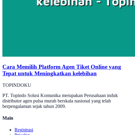
Cara Memilih Platform Agen Tiket Online yang
Tepat untuk Meningkatkan kelebihan
TOPINDOKU
PT. Topindo Solusi Komunika merupakan Perusahaan induk
distributor agen pulsa murah berskala nasional yang telah
berpengalaman sejak tahun 2009.
Main
Registrasi