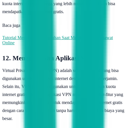
kuota internet dengan harga yang lebih murah dan bahkan bisa
mendapatkan kuota internet gratis.
Baca juga
Tutorial Menghindari Kesalahan Saat Membeli Tiket Pesawat
Online
12. Menggunakan Aplikasi VPN
Virtual Private Network (VPN) adalah sebuah aplikasi yang bisa
digunakan untuk mengakses internet dengan aman dan terjamin.
Selain itu, VPN juga bisa digunakan untuk mendapatkan kuota
internet gratis. Beberapa aplikasi VPN menawarkan fitur-fitur yang
memungkinkan pengguna untuk mendapatkan kuota internet gratis
dengan cara yang mudah dan tanpa harus mengeluarkan biaya yang
besar.