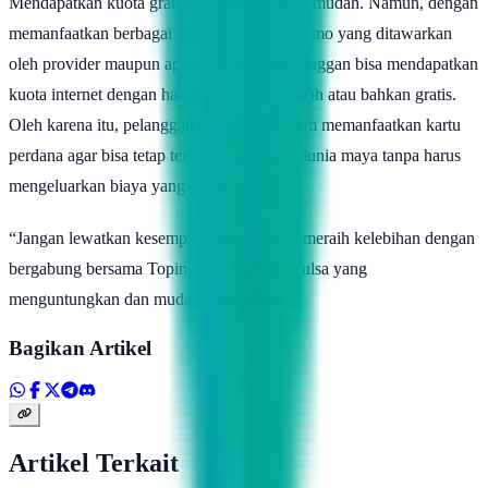
Mendapatkan kuota gratis memang tidaklah mudah. Namun, dengan
memanfaatkan berbagai cara dan promo-promo yang ditawarkan
oleh provider maupun aplikasi lainnya, pelanggan bisa mendapatkan
kuota internet dengan harga yang lebih murah atau bahkan gratis.
Oleh karena itu, pelanggan perlu bijak dalam memanfaatkan kartu
perdana agar bisa tetap terhubung dengan dunia maya tanpa harus
mengeluarkan biaya yang besar.
“Jangan lewatkan kesempatan emas untuk meraih kelebihan dengan
bergabung bersama Topindoku, platform pulsa yang
menguntungkan dan mudah digunakan!”
Bagikan Artikel
Artikel Terkait