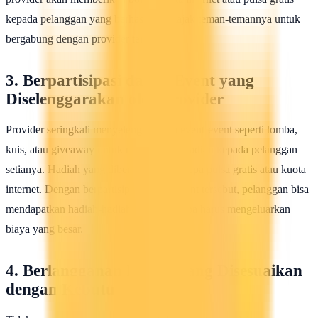
kepada pelanggan yang berhasil mengajak teman-temannya untuk
bergabung dengan provider tersebut.
3. Berpartisipasi dalam Event yang
Diselenggarakan oleh Provider
Provider seringkali menyelenggarakan event-event seperti lomba,
kuis, atau giveaway untuk memberikan hadiah kepada pelanggan
setianya. Hadiah yang diberikan bisa berupa pulsa gratis atau kuota
internet. Dengan berpartisipasi dalam event tersebut, pelanggan bisa
mendapatkan hadiah-hadiah menarik tanpa harus mengeluarkan
biaya yang besar.
4. Berlangganan Promo yang Disesuaikan
dengan Kebutuhan