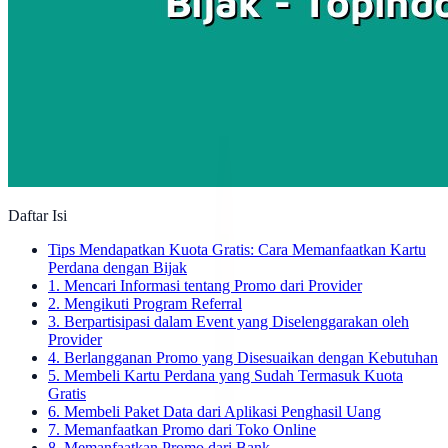
Daftar Isi
Tips Mendapatkan Kuota Gratis: Cara Memanfaatkan Kartu
Perdana dengan Bijak
1. Mencari Informasi tentang Promo dari Provider
2. Mengikuti Program Referral
3. Berpartisipasi dalam Event yang Diselenggarakan oleh
Provider
4. Berlangganan Promo yang Disesuaikan dengan Kebutuhan
5. Membeli Kartu Perdana yang Sudah Termasuk Kuota
Gratis
6. Membeli Paket Data dari Aplikasi Penghasil Uang
7. Memanfaatkan Promo dari Toko Online
8. Memanfaatkan Promo dari Bank