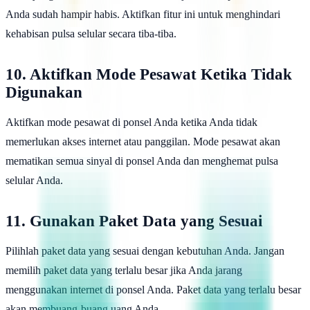
Anda sudah hampir habis. Aktifkan fitur ini untuk menghindari
kehabisan pulsa selular secara tiba-tiba.
10. Aktifkan Mode Pesawat Ketika Tidak
Digunakan
Aktifkan mode pesawat di ponsel Anda ketika Anda tidak
memerlukan akses internet atau panggilan. Mode pesawat akan
mematikan semua sinyal di ponsel Anda dan menghemat pulsa
selular Anda.
11. Gunakan Paket Data yang Sesuai
Pilihlah paket data yang sesuai dengan kebutuhan Anda. Jangan
memilih paket data yang terlalu besar jika Anda jarang
menggunakan internet di ponsel Anda. Paket data yang terlalu besar
akan membuang-buang uang Anda.