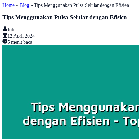
Home
»
Blog
»
Tips Menggunakan Pulsa Selular dengan Efisien
Tips Menggunakan Pulsa Selular dengan Efisien
John
12 April 2024
5
menit baca