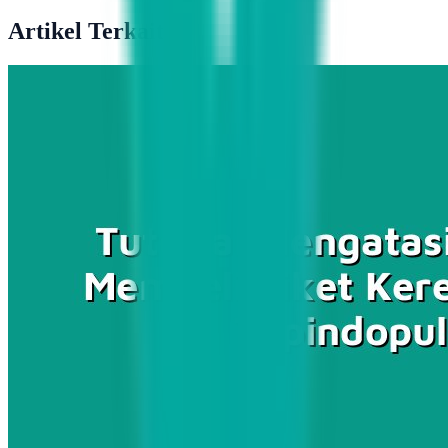
Artikel Terkait