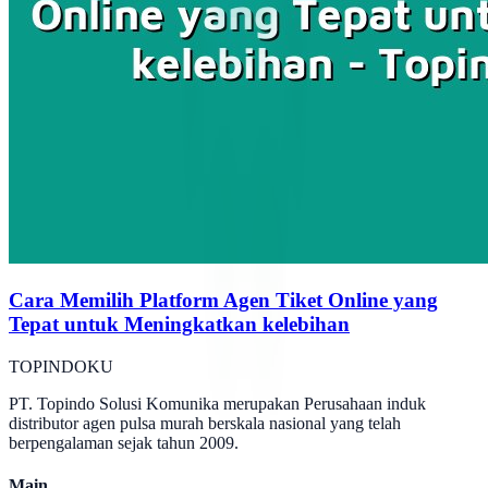
Cara Memilih Platform Agen Tiket Online yang
Tepat untuk Meningkatkan kelebihan
TOPINDOKU
PT. Topindo Solusi Komunika merupakan Perusahaan induk
distributor agen pulsa murah berskala nasional yang telah
berpengalaman sejak tahun 2009.
Main