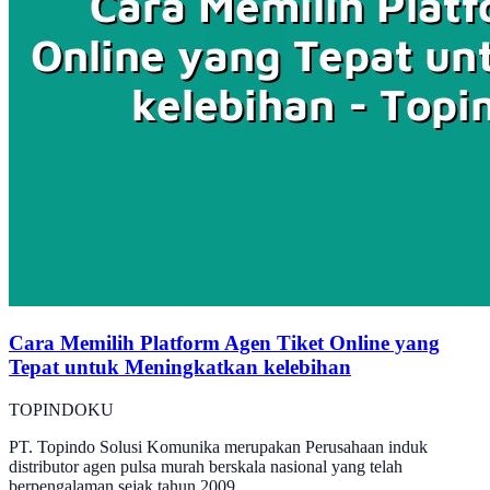
Cara Memilih Platform Agen Tiket Online yang
Tepat untuk Meningkatkan kelebihan
TOPINDOKU
PT. Topindo Solusi Komunika merupakan Perusahaan induk
distributor agen pulsa murah berskala nasional yang telah
berpengalaman sejak tahun 2009.