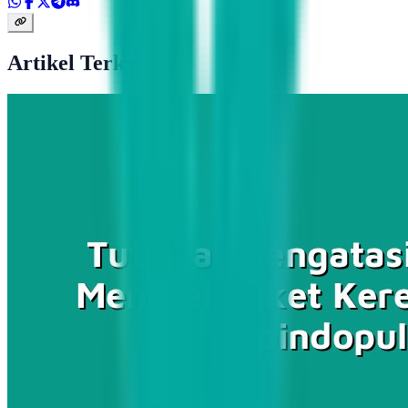
Artikel Terkait