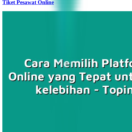
Tiket Pesawat Online