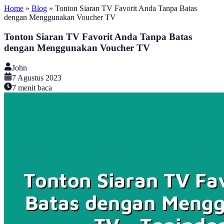
Home
»
Blog
»
Tonton Siaran TV Favorit Anda Tanpa Batas
dengan Menggunakan Voucher TV
Tonton Siaran TV Favorit Anda Tanpa Batas
dengan Menggunakan Voucher TV
John
7 Agustus 2023
7
menit baca