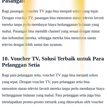
Pasangan
Bagi pasangan, voucher TV juga bisa menjadi solusi yang tepat.
Dengan voucher TV, pasangan bisa menonton siaran televisi favorit
mereka tanpa perlu membayar biaya berlangganan bulanan yang
mahal. Pasangan bisa memilih channel yang sesuai dengan minat
dan kebutuhan mereka, sehingga mereka bisa menonton siaran
televisi dengan lebih santai dan nyaman.
10. Voucher TV, Solusi Terbaik untuk Para
Pelanggan Setia
Bagi para pelanggan setia, voucher TV juga bisa menjadi solusi
yang tepat. Dengan voucher TV, para pelanggan setia bisa
menonton siaran televisi favorit mereka tanpa perlu membayar biaya
berlangganan bulanan yang mahal. Para pelanggan setia juga bisa
mendapatkan promo-promo menarik yang ditawarkan oleh voucher