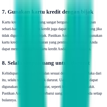
7. Gunakan kartu kredit dengan bijak
Kartu kredit adalah alat yang sangat berguna dalam kehidupan
sehari-hari. Namun, kartu kredit juga dapat menjadi bumerang jika
tidak digunakan dengan bijak. Pastikan Anda hanya menggunakan
kartu kredit untuk pengeluaran yang penting dan pastikan Anda
dapat membayar tagihan kartu kredit Anda setiap bulannya.
8. Selalu simpan uang untuk darurat
Kehidupan tidak selalu berjalan sesuai dengan rencana. Maka dari
itu, selalu simpan uang untuk darurat. Uang untuk darurat dapat
digunakan dalam situasi darurat, seperti kecelakaan atau sakit.
Pastikan Anda selalu memperbarui uang untuk darurat Anda setiap
bulannya.