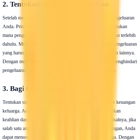
2. Tentukan prioritas pengeluaran
Setelah membuat anggaran bulanan, tentukan prioritas pengeluaran
Anda. Prioritas pengeluaran akan membantu Anda menentukan
mana pengeluaran yang paling penting dan harus dilakukan terlebih
dahulu. Misalnya, tagihan listrik dan air adalah prioritas pengeluaran
yang harus dilakukan terlebih dahulu sebelum pengeluaran lainnya.
Dengan menentukan prioritas pengeluaran, Anda dapat menghindari
pengeluaran yang tidak perlu dan menghemat uang Anda.
3. Bagi tugas keuangan
Tentukan siapa yang bertanggung jawab dalam mengatur keuangan
keluarga. Anda dapat membagi tugas keuangan berdasarkan
keahlian dan minat masing-masing anggota keluarga. Misalnya, jika
salah satu anggota keluarga mahir dalam mengatur keuangan, Anda
dapat menunjuknya sebagai pengelola keuangan keluarga. Dengan