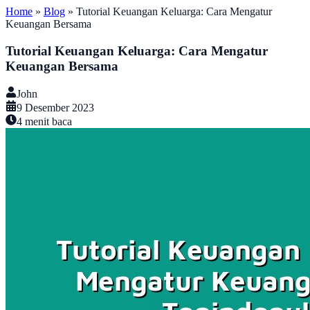
Home
»
Blog
»
Tutorial Keuangan Keluarga: Cara Mengatur
Keuangan Bersama
Tutorial Keuangan Keluarga: Cara Mengatur
Keuangan Bersama
John
9 Desember 2023
4
menit baca