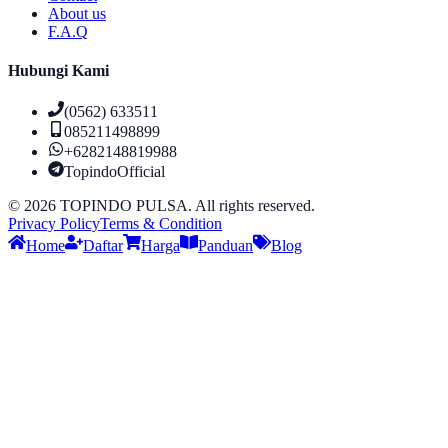
About us
F.A.Q
Hubungi Kami
(0562) 633511
085211498899
+6282148819988
TopindoOfficial
©
2026
TOPINDO PULSA. All rights reserved.
Privacy Policy
Terms & Condition
Home
Daftar
Harga
Panduan
Blog