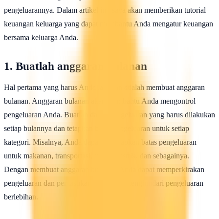
pengeluarannya. Dalam artikel ini, saya akan memberikan tutorial
keuangan keluarga yang dapat membantu Anda mengatur keuangan
bersama keluarga Anda.
1. Buatlah anggaran bulanan
Hal pertama yang harus Anda lakukan adalah membuat anggaran
bulanan. Anggaran bulanan akan membantu Anda mengontrol
pengeluaran Anda. Buatlah daftar pengeluaran yang harus dilakukan
setiap bulannya dan tetapkan batas pengeluaran untuk setiap
kategori. Misalnya, Anda dapat menetapkan batas pengeluaran
untuk makanan, transportasi, tagihan listrik, dan sebagainya.
Dengan membuat anggaran bulanan, Anda dapat memperkirakan
pengeluaran dan pemasukan Anda dan menghindari pengeluaran
berlebihan.