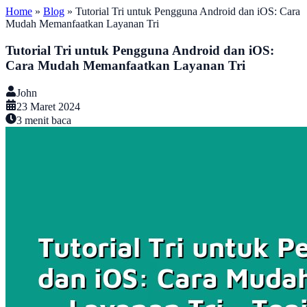
Home
»
Blog
»
Tutorial Tri untuk Pengguna Android dan iOS: Cara
Mudah Memanfaatkan Layanan Tri
Tutorial Tri untuk Pengguna Android dan iOS:
Cara Mudah Memanfaatkan Layanan Tri
John
23 Maret 2024
3
menit baca