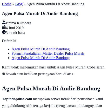
Home
»
Blog
»
Agen Pulsa Murah Di Andir Bandung
Agen Pulsa Murah Di Andir Bandung
Brama Kumbara
4 Juni 2019
3
menit baca
Daftar Isi
Agen Pulsa Murah Di Andir Bandung
Format Pendaftaran Master Dealer Pulsa Murah
Agen Pulsa Murah Di Andir Bandung
Kami tidak menemukan hasil untuk Agen Pulsa Murah. Coba saran
di bawah atau ketikkan pertanyaan baru di atas..
Agen Pulsa Murah Di Andir Bandung
Topindopulsa.com
merupakan server induk dari perusahaan kami
yang didukung oleh tenaga kerja berpengalaman dibidangnya dan