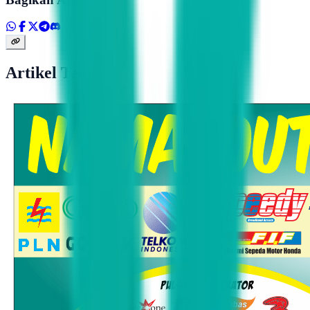
Artikel Terkait