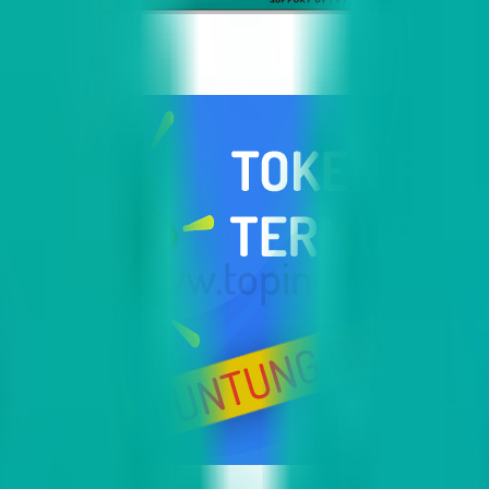
i Indonesia