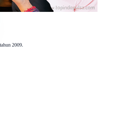
 tahun 2009.