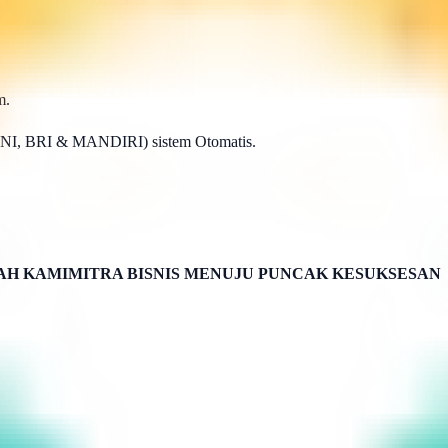
m.
BNI, BRI & MANDIRI) sistem Otomatis.
H KAMIMITRA BISNIS MENUJU PUNCAK KESUKSESAN