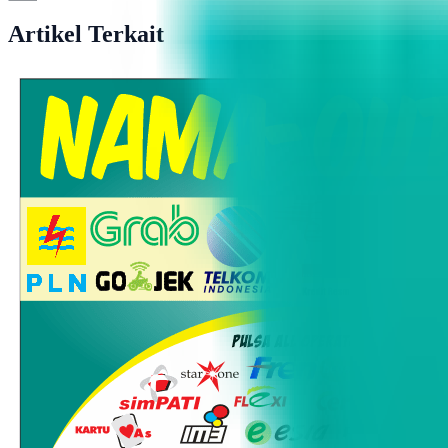
Artikel Terkait