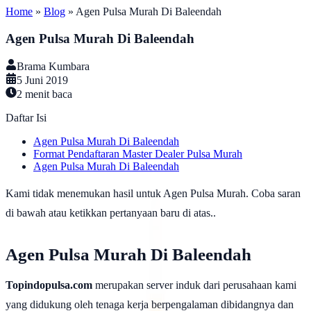
Home
»
Blog
»
Agen Pulsa Murah Di Baleendah
Agen Pulsa Murah Di Baleendah
Brama Kumbara
5 Juni 2019
2
menit baca
Daftar Isi
Agen Pulsa Murah Di Baleendah
Format Pendaftaran Master Dealer Pulsa Murah
Agen Pulsa Murah Di Baleendah
Kami tidak menemukan hasil untuk Agen Pulsa Murah. Coba saran
di bawah atau ketikkan pertanyaan baru di atas..
Agen Pulsa Murah Di Baleendah
Topindopulsa.com
merupakan server induk dari perusahaan kami
yang didukung oleh tenaga kerja berpengalaman dibidangnya dan