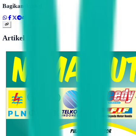
Bagikan Artikel
Artikel Terkait