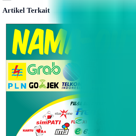
Artikel Terkait