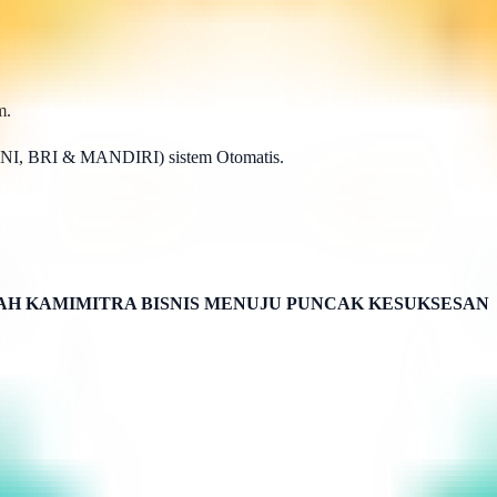
m.
BNI, BRI & MANDIRI) sistem Otomatis.
H KAMIMITRA BISNIS MENUJU PUNCAK KESUKSESAN