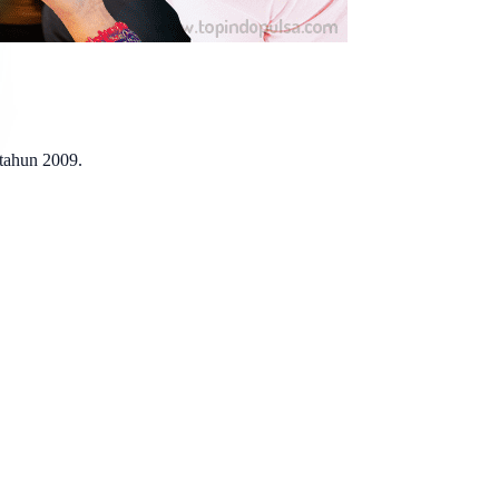
 tahun 2009.