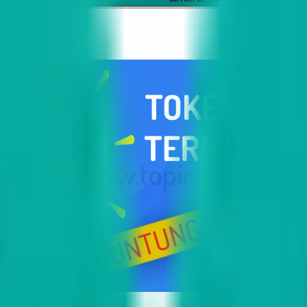
i Indonesia