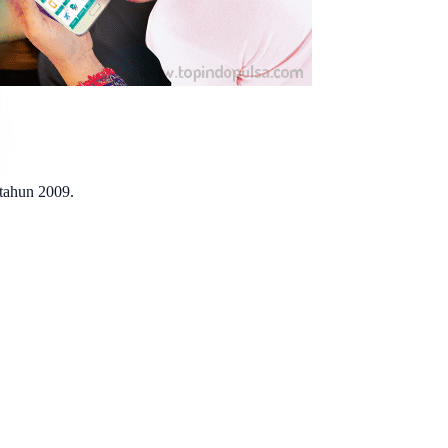
 tahun 2009.