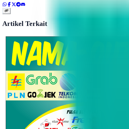
Artikel Terkait