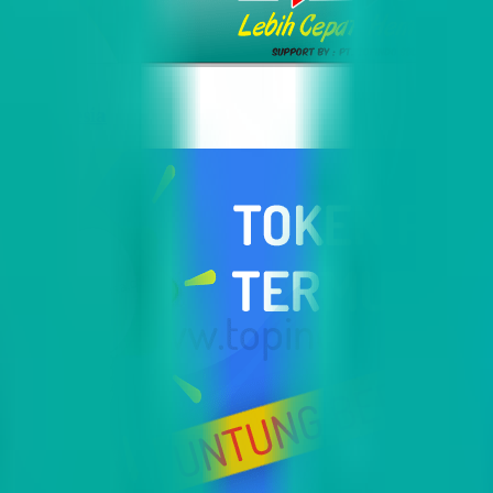
i Indonesia