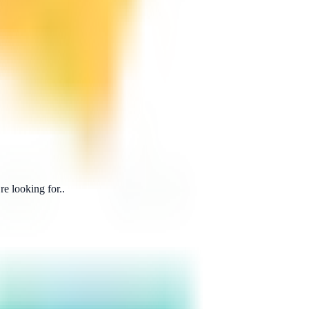
e looking for..