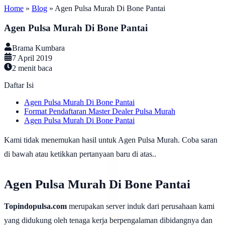
Home
»
Blog
»
Agen Pulsa Murah Di Bone Pantai
Agen Pulsa Murah Di Bone Pantai
Brama Kumbara
7 April 2019
2
menit baca
Daftar Isi
Agen Pulsa Murah Di Bone Pantai
Format Pendaftaran Master Dealer Pulsa Murah
Agen Pulsa Murah Di Bone Pantai
Kami tidak menemukan hasil untuk Agen Pulsa Murah. Coba saran
di bawah atau ketikkan pertanyaan baru di atas..
Agen Pulsa Murah Di Bone Pantai
Topindopulsa.com
merupakan server induk dari perusahaan kami
yang didukung oleh tenaga kerja berpengalaman dibidangnya dan