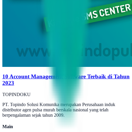
10 Account Management Software Terbaik di Tahun
2023
TOPINDOKU
PT. Topindo Solusi Komunika merupakan Perusahaan induk
distributor agen pulsa murah berskala nasional yang telah
berpengalaman sejak tahun 2009.
Main