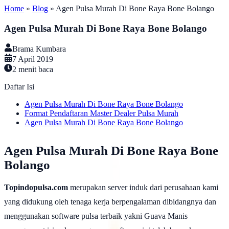
Home
»
Blog
»
Agen Pulsa Murah Di Bone Raya Bone Bolango
Agen Pulsa Murah Di Bone Raya Bone Bolango
Brama Kumbara
7 April 2019
2
menit baca
Daftar Isi
Agen Pulsa Murah Di Bone Raya Bone Bolango
Format Pendaftaran Master Dealer Pulsa Murah
Agen Pulsa Murah Di Bone Raya Bone Bolango
Agen Pulsa Murah Di Bone Raya Bone
Bolango
Topindopulsa.com
merupakan server induk dari perusahaan kami
yang didukung oleh tenaga kerja berpengalaman dibidangnya dan
menggunakan software pulsa terbaik yakni Guava Manis