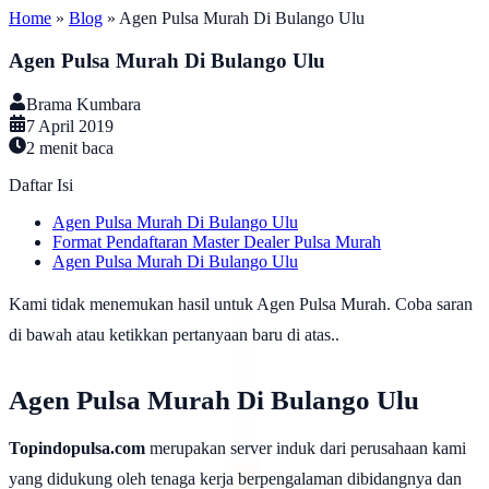
Home
»
Blog
»
Agen Pulsa Murah Di Bulango Ulu
Agen Pulsa Murah Di Bulango Ulu
Brama Kumbara
7 April 2019
2
menit baca
Daftar Isi
Agen Pulsa Murah Di Bulango Ulu
Format Pendaftaran Master Dealer Pulsa Murah
Agen Pulsa Murah Di Bulango Ulu
Kami tidak menemukan hasil untuk Agen Pulsa Murah. Coba saran
di bawah atau ketikkan pertanyaan baru di atas..
Agen Pulsa Murah Di Bulango Ulu
Topindopulsa.com
merupakan server induk dari perusahaan kami
yang didukung oleh tenaga kerja berpengalaman dibidangnya dan