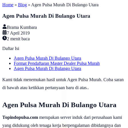
Home
»
Blog
»
Agen Pulsa Murah Di Bulango Utara
Agen Pulsa Murah Di Bulango Utara
Brama Kumbara
7 April 2019
2
menit baca
Daftar Isi
Agen Pulsa Murah Di Bulango Utara
Format Pendaftaran Master Dealer Pulsa Murah
Agen Pulsa Murah Di Bulango Utara
Kami tidak menemukan hasil untuk Agen Pulsa Murah. Coba saran
di bawah atau ketikkan pertanyaan baru di atas..
Agen Pulsa Murah Di Bulango Utara
Topindopulsa.com
merupakan server induk dari perusahaan kami
yang didukung oleh tenaga kerja berpengalaman dibidangnya dan