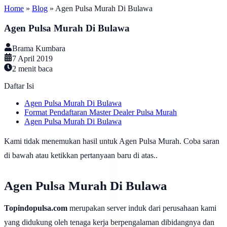
Home
»
Blog
»
Agen Pulsa Murah Di Bulawa
Agen Pulsa Murah Di Bulawa
Brama Kumbara
7 April 2019
2
menit baca
Daftar Isi
Agen Pulsa Murah Di Bulawa
Format Pendaftaran Master Dealer Pulsa Murah
Agen Pulsa Murah Di Bulawa
Kami tidak menemukan hasil untuk Agen Pulsa Murah. Coba saran
di bawah atau ketikkan pertanyaan baru di atas..
Agen Pulsa Murah Di Bulawa
Topindopulsa.com
merupakan server induk dari perusahaan kami
yang didukung oleh tenaga kerja berpengalaman dibidangnya dan